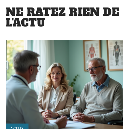
NE RATEZ RIEN DE
L'ACTU
ACTUS