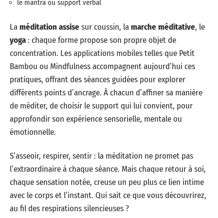
le mantra ou support verbal
La
méditation assise
sur coussin, la
marche méditative
, le
yoga
: chaque forme propose son propre objet de
concentration. Les applications mobiles telles que Petit
Bambou ou Mindfulness accompagnent aujourd’hui ces
pratiques, offrant des séances guidées pour explorer
différents points d’ancrage. À chacun d’affiner sa manière
de méditer, de choisir le support qui lui convient, pour
approfondir son expérience sensorielle, mentale ou
émotionnelle.
S’asseoir, respirer, sentir : la méditation ne promet pas
l’extraordinaire à chaque séance. Mais chaque retour à soi,
chaque sensation notée, creuse un peu plus ce lien intime
avec le corps et l’instant. Qui sait ce que vous découvrirez,
au fil des respirations silencieuses ?