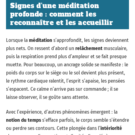
Signes d’une méditation
profonde : comment les
reconnaître et les accueillir
Lorsque la
méditation
s’approfondit, les signes deviennent
plus nets. On ressent d’abord un
relâchement
musculaire,
puis la respiration prend plus d’ampleur et se fait presque
muette. Pour beaucoup, un ancrage solide se manifeste : le
poids du corps sur le siège ou le sol devient plus présent,
le rythme cardiaque ralentit, l’esprit s’apaise, les pensées
s’espacent. Ce calme n’arrive pas sur commande ; il se
laisse observer, il se goûte sans attente.
Avec l’expérience, d’autres phénomènes émergent : la
notion du temps
s’efface parfois, le corps semble s’étendre
ou perdre ses contours. Cette plongée dans l’
intériorité