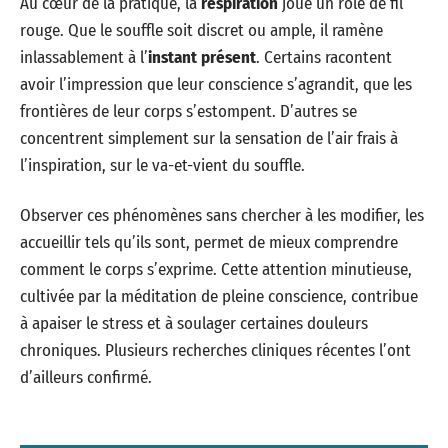
Au cœur de la pratique, la
respiration
joue un rôle de fil
rouge. Que le souffle soit discret ou ample, il ramène
inlassablement à l’
instant présent
. Certains racontent
avoir l’impression que leur conscience s’agrandit, que les
frontières de leur corps s’estompent. D’autres se
concentrent simplement sur la sensation de l’air frais à
l’inspiration, sur le va-et-vient du souffle.
Observer ces phénomènes sans chercher à les modifier, les
accueillir tels qu’ils sont, permet de mieux comprendre
comment le corps s’exprime. Cette attention minutieuse,
cultivée par la méditation de pleine conscience, contribue
à apaiser le stress et à soulager certaines douleurs
chroniques. Plusieurs recherches cliniques récentes l’ont
d’ailleurs confirmé.