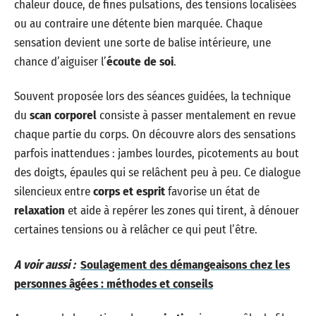
chaleur douce, de fines pulsations, des tensions localisées
ou au contraire une détente bien marquée. Chaque
sensation devient une sorte de balise intérieure, une
chance d’aiguiser l’
écoute de soi
.
Souvent proposée lors des séances guidées, la technique
du
scan corporel
consiste à passer mentalement en revue
chaque partie du corps. On découvre alors des sensations
parfois inattendues : jambes lourdes, picotements au bout
des doigts, épaules qui se relâchent peu à peu. Ce dialogue
silencieux entre
corps et esprit
favorise un état de
relaxation
et aide à repérer les zones qui tirent, à dénouer
certaines tensions ou à relâcher ce qui peut l’être.
A voir aussi :
Soulagement des démangeaisons chez les
personnes âgées : méthodes et conseils