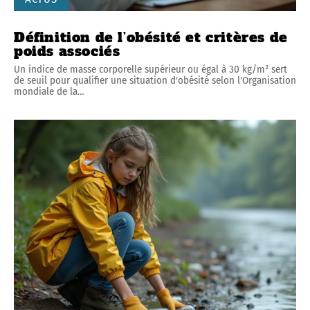
Définition de l’obésité et critères de
poids associés
Un indice de masse corporelle supérieur ou égal à 30 kg/m² sert
de seuil pour qualifier une situation d'obésité selon l'Organisation
mondiale de la
…