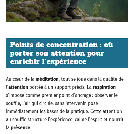
Points de concentration : où
porter son attention pour
enrichir l’expérience
Au cœur de la
méditation
, tout se joue dans la qualité de
l’
attention
portée à un support précis. La
respiration
s’impose comme premier point d’ancrage : observer le
souffle, l’air qui circule, sans intervenir, pose
immédiatement les bases de la pratique. Cette attention
au souffle structure l’expérience, calme l’esprit et nourrit
la
présence
.