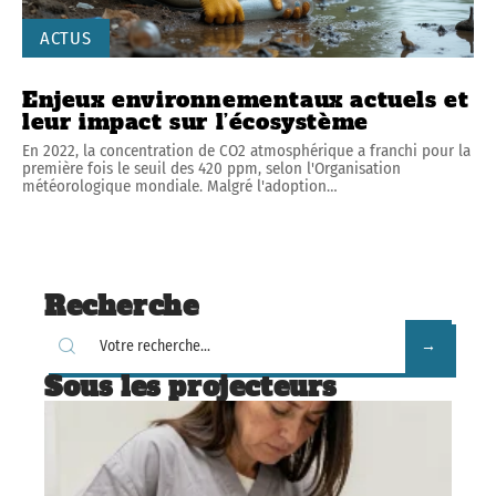
ACTUS
Enjeux environnementaux actuels et
leur impact sur l’écosystème
En 2022, la concentration de CO2 atmosphérique a franchi pour la
première fois le seuil des 420 ppm, selon l'Organisation
météorologique mondiale. Malgré l'adoption
…
Recherche
Sous les projecteurs