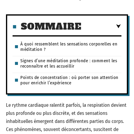
SOMMAIRE
À quoi ressemblent les sensations corporelles en
méditation ?
Signes d’une méditation profonde : comment les
reconnaître et les accueillir
Points de concentration : où porter son attention
pour enrichir l’expérience
Le rythme cardiaque ralentit parfois, la respiration devient
plus profonde ou plus discrète, et des sensations
inhabituelles émergent dans différentes parties du corps.
Ces phénomènes, souvent déconcertants, suscitent de