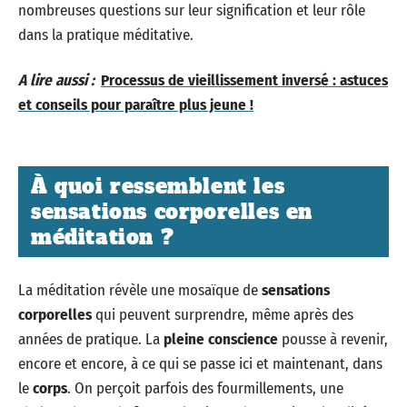
nombreuses questions sur leur signification et leur rôle
dans la pratique méditative.
A lire aussi :
Processus de vieillissement inversé : astuces
et conseils pour paraître plus jeune !
À quoi ressemblent les
sensations corporelles en
méditation ?
La méditation révèle une mosaïque de
sensations
corporelles
qui peuvent surprendre, même après des
années de pratique. La
pleine conscience
pousse à revenir,
encore et encore, à ce qui se passe ici et maintenant, dans
le
corps
. On perçoit parfois des fourmillements, une