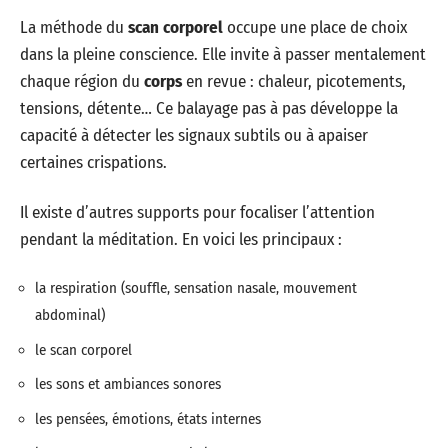
La méthode du
scan corporel
occupe une place de choix
dans la pleine conscience. Elle invite à passer mentalement
chaque région du
corps
en revue : chaleur, picotements,
tensions, détente… Ce balayage pas à pas développe la
capacité à détecter les signaux subtils ou à apaiser
certaines crispations.
Il existe d’autres supports pour focaliser l’attention
pendant la méditation. En voici les principaux :
la respiration (souffle, sensation nasale, mouvement
abdominal)
le scan corporel
les sons et ambiances sonores
les pensées, émotions, états internes