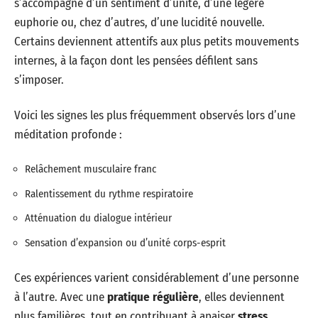
s’accompagne d’un sentiment d’unité, d’une légère
euphorie ou, chez d’autres, d’une lucidité nouvelle.
Certains deviennent attentifs aux plus petits mouvements
internes, à la façon dont les pensées défilent sans
s’imposer.
Voici les signes les plus fréquemment observés lors d’une
méditation profonde :
Relâchement musculaire franc
Ralentissement du rythme respiratoire
Atténuation du dialogue intérieur
Sensation d’expansion ou d’unité corps-esprit
Ces expériences varient considérablement d’une personne
à l’autre. Avec une
pratique régulière
, elles deviennent
plus familières, tout en contribuant à apaiser
stress
,