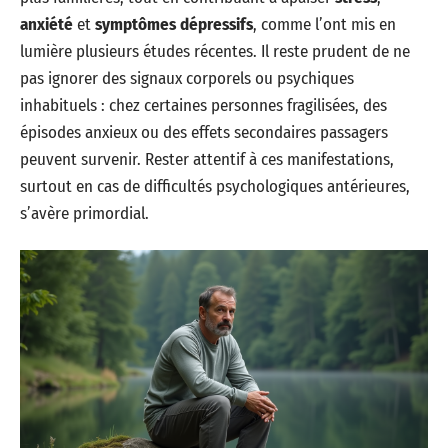
anxiété
et
symptômes dépressifs
, comme l’ont mis en
lumière plusieurs études récentes. Il reste prudent de ne
pas ignorer des signaux corporels ou psychiques
inhabituels : chez certaines personnes fragilisées, des
épisodes anxieux ou des effets secondaires passagers
peuvent survenir. Rester attentif à ces manifestations,
surtout en cas de difficultés psychologiques antérieures,
s’avère primordial.