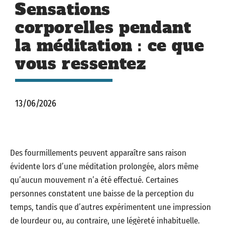
Sensations
corporelles pendant
la méditation : ce que
vous ressentez
13/06/2026
Des fourmillements peuvent apparaître sans raison
évidente lors d’une méditation prolongée, alors même
qu’aucun mouvement n’a été effectué. Certaines
personnes constatent une baisse de la perception du
temps, tandis que d’autres expérimentent une impression
de lourdeur ou, au contraire, une légèreté inhabituelle.