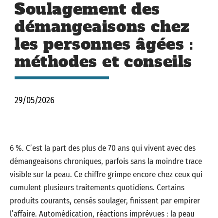
Soulagement des
démangeaisons chez
les personnes âgées :
méthodes et conseils
29/05/2026
6 %. C’est la part des plus de 70 ans qui vivent avec des
démangeaisons chroniques, parfois sans la moindre trace
visible sur la peau. Ce chiffre grimpe encore chez ceux qui
cumulent plusieurs traitements quotidiens. Certains
produits courants, censés soulager, finissent par empirer
l’affaire. Automédication, réactions imprévues : la peau