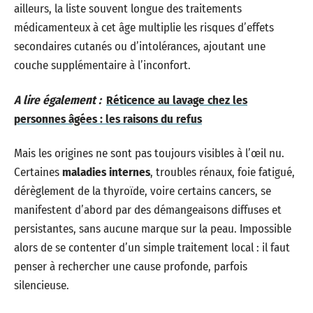
ailleurs, la liste souvent longue des traitements
médicamenteux à cet âge multiplie les risques d’effets
secondaires cutanés ou d’intolérances, ajoutant une
couche supplémentaire à l’inconfort.
A lire également :
Réticence au lavage chez les
personnes âgées : les raisons du refus
Mais les origines ne sont pas toujours visibles à l’œil nu.
Certaines
maladies internes
, troubles rénaux, foie fatigué,
dérèglement de la thyroïde, voire certains cancers, se
manifestent d’abord par des démangeaisons diffuses et
persistantes, sans aucune marque sur la peau. Impossible
alors de se contenter d’un simple traitement local : il faut
penser à rechercher une cause profonde, parfois
silencieuse.