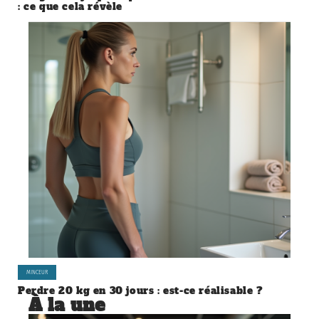
: ce que cela révèle
MINCEUR
Perdre 20 kg en 30 jours : est-ce réalisable ?
À la une