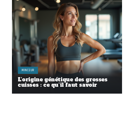
MINCEUR
L’origine génétique des grosses
cuisses : ce qu’il faut savoir