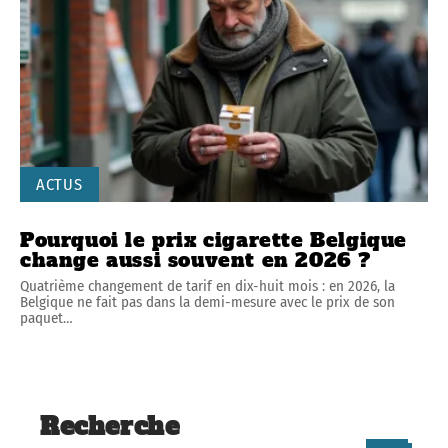
ACTUS
Pourquoi le prix cigarette Belgique
change aussi souvent en 2026 ?
Quatrième changement de tarif en dix-huit mois : en 2026, la
Belgique ne fait pas dans la demi-mesure avec le prix de son
paquet
…
Recherche