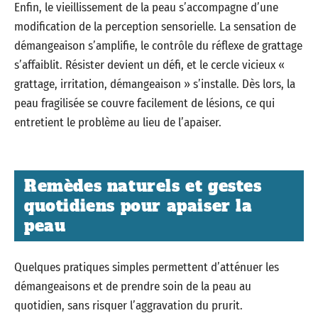
Enfin, le vieillissement de la peau s’accompagne d’une
modification de la perception sensorielle. La sensation de
démangeaison s’amplifie, le contrôle du réflexe de grattage
s’affaiblit. Résister devient un défi, et le cercle vicieux «
grattage, irritation, démangeaison » s’installe. Dès lors, la
peau fragilisée se couvre facilement de lésions, ce qui
entretient le problème au lieu de l’apaiser.
Remèdes naturels et gestes
quotidiens pour apaiser la
peau
Quelques pratiques simples permettent d’atténuer les
démangeaisons et de prendre soin de la peau au
quotidien, sans risquer l’aggravation du prurit.