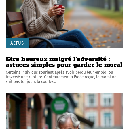
ACTUS
Être heureux malgré l’adversité :
astuces simples pour garder le moral
Certains individus sourient après avoir perdu leur emploi ou
traversé une rupture. Contrairement à l'idée reçue, le moral ne
suit pas toujours la courbe
…