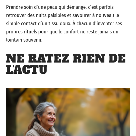
Prendre soin d’une peau qui démange, c’est parfois
retrouver des nuits paisibles et savourer à nouveau le
simple contact d’un tissu doux. À chacun d’inventer ses
propres rituels pour que le confort ne reste jamais un
lointain souvenir.
NE RATEZ RIEN DE
L'ACTU