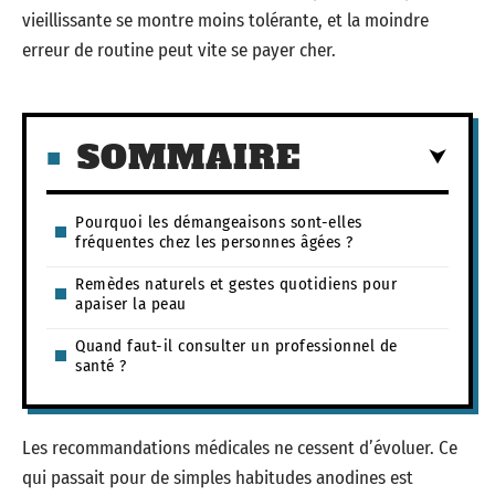
vieillissante se montre moins tolérante, et la moindre
erreur de routine peut vite se payer cher.
SOMMAIRE
Pourquoi les démangeaisons sont-elles
fréquentes chez les personnes âgées ?
Remèdes naturels et gestes quotidiens pour
apaiser la peau
Quand faut-il consulter un professionnel de
santé ?
Les recommandations médicales ne cessent d’évoluer. Ce
qui passait pour de simples habitudes anodines est