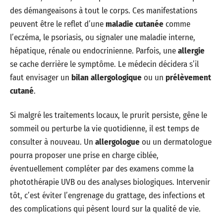
des démangeaisons à tout le corps. Ces manifestations
peuvent être le reflet d’une
maladie cutanée
comme
l’eczéma, le psoriasis, ou signaler une maladie interne,
hépatique, rénale ou endocrinienne. Parfois, une
allergie
se cache derrière le symptôme. Le médecin décidera s’il
faut envisager un
bilan allergologique
ou un
prélèvement
cutané
.
Si malgré les traitements locaux, le prurit persiste, gêne le
sommeil ou perturbe la vie quotidienne, il est temps de
consulter à nouveau. Un
allergologue
ou un dermatologue
pourra proposer une prise en charge ciblée,
éventuellement compléter par des examens comme la
photothérapie UVB ou des analyses biologiques. Intervenir
tôt, c’est éviter l’engrenage du grattage, des infections et
des complications qui pèsent lourd sur la qualité de vie.