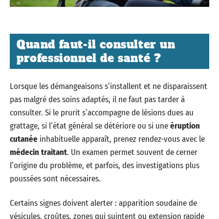
Quand faut-il consulter un
professionnel de santé ?
Lorsque les démangeaisons s’installent et ne disparaissent
pas malgré des soins adaptés, il ne faut pas tarder à
consulter. Si le prurit s’accompagne de lésions dues au
grattage, si l’état général se détériore ou si une
éruption
cutanée
inhabituelle apparaît, prenez rendez-vous avec le
médecin traitant
. Un examen permet souvent de cerner
l’origine du problème, et parfois, des investigations plus
poussées sont nécessaires.
Certains signes doivent alerter : apparition soudaine de
vésicules, croûtes, zones qui suintent ou extension rapide