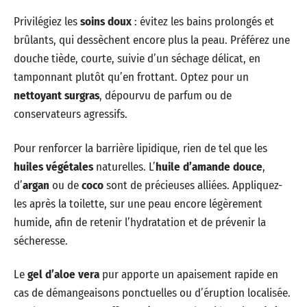
Privilégiez les
soins doux
: évitez les bains prolongés et
brûlants, qui dessèchent encore plus la peau. Préférez une
douche tiède, courte, suivie d’un séchage délicat, en
tamponnant plutôt qu’en frottant. Optez pour un
nettoyant surgras
, dépourvu de parfum ou de
conservateurs agressifs.
Pour renforcer la barrière lipidique, rien de tel que les
huiles végétales
naturelles. L’
huile d’amande douce
,
d’
argan
ou de
coco
sont de précieuses alliées. Appliquez-
les après la toilette, sur une peau encore légèrement
humide, afin de retenir l’hydratation et de prévenir la
sécheresse.
Le
gel d’aloe vera
pur apporte un apaisement rapide en
cas de démangeaisons ponctuelles ou d’éruption localisée.