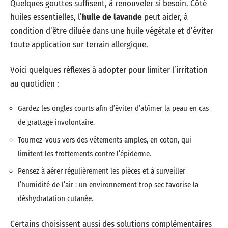
Quelques gouttes suffisent, à renouveler si besoin. Côté
huiles essentielles, l’
huile de lavande
peut aider, à
condition d’être diluée dans une huile végétale et d’éviter
toute application sur terrain allergique.
Voici quelques réflexes à adopter pour limiter l’irritation
au quotidien :
Gardez les ongles courts afin d’éviter d’abîmer la peau en cas
de grattage involontaire.
Tournez-vous vers des vêtements amples, en coton, qui
limitent les frottements contre l’épiderme.
Pensez à aérer régulièrement les pièces et à surveiller
l’humidité de l’air : un environnement trop sec favorise la
déshydratation cutanée.
Certains choisissent aussi des solutions complémentaires