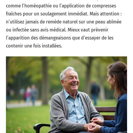
comme l’homéopathie ou l’application de compresses
fraîches pour un soulagement immédiat. Mais attention :
n’utilisez jamais de remède naturel sur une peau abîmée
ou infectée sans avis médical. Mieux vaut prévenir
l’apparition des démangeaisons que d’essayer de les
contenir une fois installées.