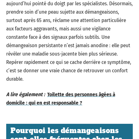
aujourd’hui pointé du doigt par les spécialistes. Désormais,
prendre soin d’une peau sujette aux démangeaisons,
surtout après 65 ans, réclame une attention particulière
aux facteurs aggravants, mais aussi une vigilance
constante face à des signaux parfois subtils. Une
démangeaison persistante n’est jamais anodine : elle peut
révéler une maladie sous-jacente bien plus sérieuse.
Repérer rapidement ce qui se cache derrière ce symptôme,
c’est se donner une vraie chance de retrouver un confort
durable.
A lire également :
Toilette des personnes âgées à
domicile : qui en est responsable ?
Pourquoi les démangeaisons