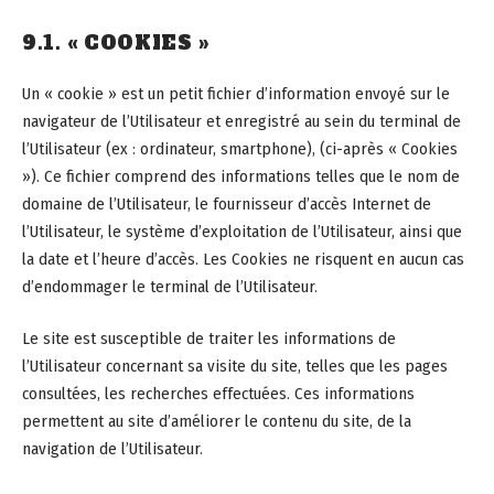
9.1. « COOKIES »
Un « cookie » est un petit fichier d’information envoyé sur le
navigateur de l’Utilisateur et enregistré au sein du terminal de
l’Utilisateur (ex : ordinateur, smartphone), (ci-après « Cookies
»). Ce fichier comprend des informations telles que le nom de
domaine de l’Utilisateur, le fournisseur d’accès Internet de
l’Utilisateur, le système d’exploitation de l’Utilisateur, ainsi que
la date et l’heure d’accès. Les Cookies ne risquent en aucun cas
d’endommager le terminal de l’Utilisateur.
Le site est susceptible de traiter les informations de
l’Utilisateur concernant sa visite du site, telles que les pages
consultées, les recherches effectuées. Ces informations
permettent au site d’améliorer le contenu du site, de la
navigation de l’Utilisateur.