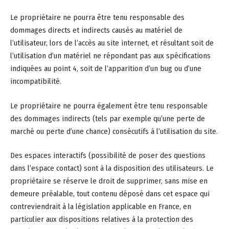
Le propriétaire ne pourra être tenu responsable des
dommages directs et indirects causés au matériel de
l’utilisateur, lors de l’accès au site internet, et résultant soit de
l’utilisation d’un matériel ne répondant pas aux spécifications
indiquées au point 4, soit de l’apparition d’un bug ou d’une
incompatibilité.
Le propriétaire ne pourra également être tenu responsable
des dommages indirects (tels par exemple qu’une perte de
marché ou perte d’une chance) consécutifs à l’utilisation du site.
Des espaces interactifs (possibilité de poser des questions
dans l’espace contact) sont à la disposition des utilisateurs. Le
propriétaire se réserve le droit de supprimer, sans mise en
demeure préalable, tout contenu déposé dans cet espace qui
contreviendrait à la législation applicable en France, en
particulier aux dispositions relatives à la protection des