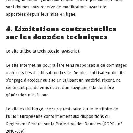
sont donnés sous réserve de modifications ayant été
apportées depuis leur mise en ligne.
4. Limitations contractuelles
sur les données techniques
Le site utilise la technologie JavaScript.
Le site Internet ne pourra être tenu responsable de dommages
matériels liés à l’utilisation du site. De plus, l’utilisateur du site
s’engage à accéder au site en utilisant un matériel récent, ne
contenant pas de virus et avec un navigateur de dernière
génération mis-à-jour.
Le site est hébergé chez un prestataire sur le territoire de
l’Union Européenne conformément aux dispositions du
Règlement Général sur la Protection des Données (RGPD : n°
2016-679)