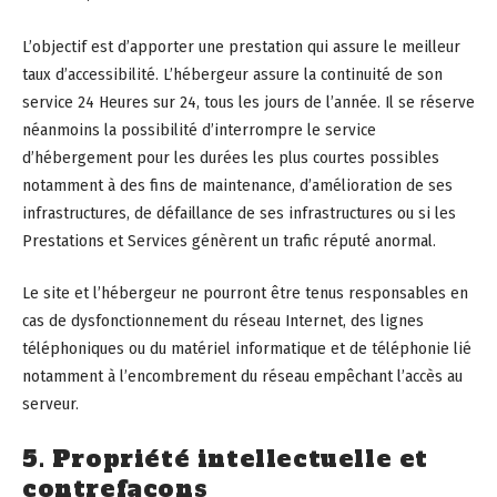
L’objectif est d’apporter une prestation qui assure le meilleur
taux d’accessibilité. L’hébergeur assure la continuité de son
service 24 Heures sur 24, tous les jours de l’année. Il se réserve
néanmoins la possibilité d’interrompre le service
d’hébergement pour les durées les plus courtes possibles
notamment à des fins de maintenance, d’amélioration de ses
infrastructures, de défaillance de ses infrastructures ou si les
Prestations et Services génèrent un trafic réputé anormal.
Le site et l’hébergeur ne pourront être tenus responsables en
cas de dysfonctionnement du réseau Internet, des lignes
téléphoniques ou du matériel informatique et de téléphonie lié
notamment à l’encombrement du réseau empêchant l’accès au
serveur.
5. Propriété intellectuelle et
contrefaçons