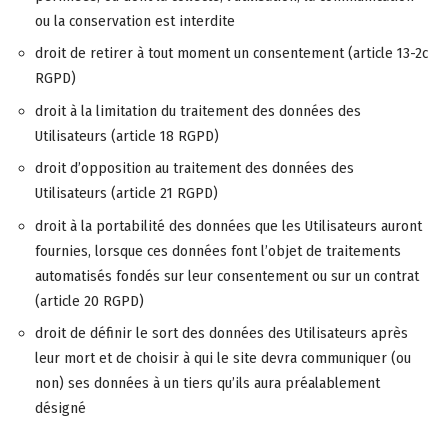
ou la conservation est interdite
droit de retirer à tout moment un consentement (article 13-2c
RGPD)
droit à la limitation du traitement des données des
Utilisateurs (article 18 RGPD)
droit d’opposition au traitement des données des
Utilisateurs (article 21 RGPD)
droit à la portabilité des données que les Utilisateurs auront
fournies, lorsque ces données font l’objet de traitements
automatisés fondés sur leur consentement ou sur un contrat
(article 20 RGPD)
droit de définir le sort des données des Utilisateurs après
leur mort et de choisir à qui le site devra communiquer (ou
non) ses données à un tiers qu’ils aura préalablement
désigné