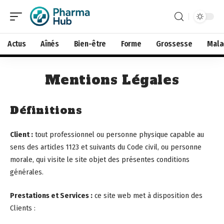
Actus
Aînés
Bien-être
Forme
Grossesse
Mala
Mentions Légales
Définitions
Client :
tout professionnel ou personne physique capable au
sens des articles 1123 et suivants du Code civil, ou personne
morale, qui visite le site objet des présentes conditions
générales.
Prestations et Services :
ce site web met à disposition des
Clients :