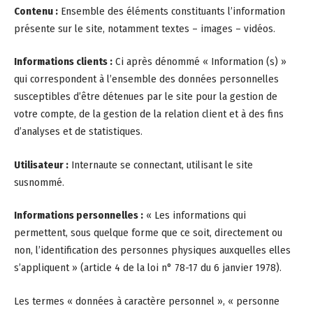
Contenu :
Ensemble des éléments constituants l’information
présente sur le site, notamment textes – images – vidéos.
Informations clients :
Ci après dénommé « Information (s) »
qui correspondent à l’ensemble des données personnelles
susceptibles d’être détenues par le site pour la gestion de
votre compte, de la gestion de la relation client et à des fins
d’analyses et de statistiques.
Utilisateur :
Internaute se connectant, utilisant le site
susnommé.
Informations personnelles :
« Les informations qui
permettent, sous quelque forme que ce soit, directement ou
non, l’identification des personnes physiques auxquelles elles
s’appliquent » (article 4 de la loi n° 78-17 du 6 janvier 1978).
Les termes « données à caractère personnel », « personne