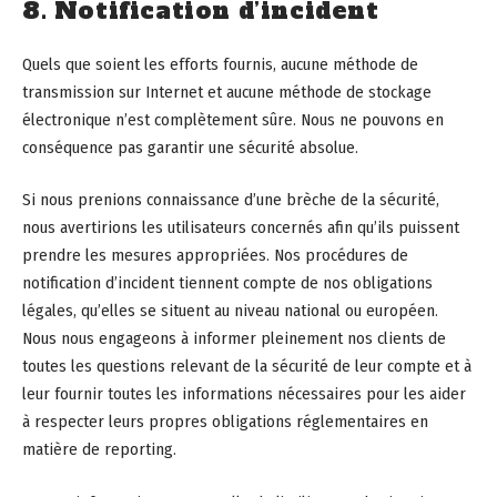
8. Notification d’incident
Quels que soient les efforts fournis, aucune méthode de
transmission sur Internet et aucune méthode de stockage
électronique n’est complètement sûre. Nous ne pouvons en
conséquence pas garantir une sécurité absolue.
Si nous prenions connaissance d’une brèche de la sécurité,
nous avertirions les utilisateurs concernés afin qu’ils puissent
prendre les mesures appropriées. Nos procédures de
notification d’incident tiennent compte de nos obligations
légales, qu’elles se situent au niveau national ou européen.
Nous nous engageons à informer pleinement nos clients de
toutes les questions relevant de la sécurité de leur compte et à
leur fournir toutes les informations nécessaires pour les aider
à respecter leurs propres obligations réglementaires en
matière de reporting.