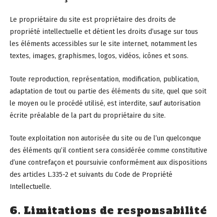
Le propriétaire du site est propriétaire des droits de
propriété intellectuelle et détient les droits d’usage sur tous
les éléments accessibles sur le site internet, notamment les
textes, images, graphismes, logos, vidéos, icônes et sons.
Toute reproduction, représentation, modification, publication,
adaptation de tout ou partie des éléments du site, quel que soit
le moyen ou le procédé utilisé, est interdite, sauf autorisation
écrite préalable de la part du propriétaire du site.
Toute exploitation non autorisée du site ou de l’un quelconque
des éléments qu’il contient sera considérée comme constitutive
d’une contrefaçon et poursuivie conformément aux dispositions
des articles L.335-2 et suivants du Code de Propriété
Intellectuelle.
6. Limitations de responsabilité