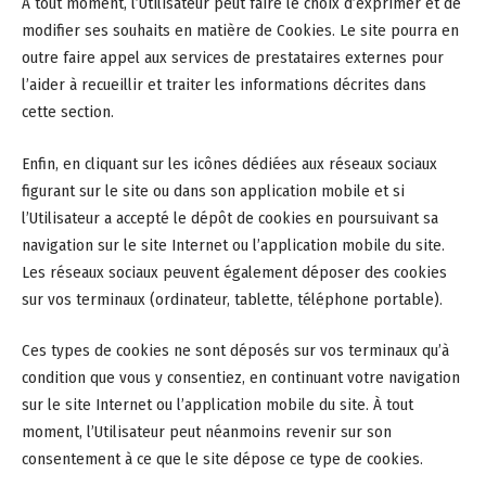
À tout moment, l’Utilisateur peut faire le choix d’exprimer et de
modifier ses souhaits en matière de Cookies. Le site pourra en
outre faire appel aux services de prestataires externes pour
l’aider à recueillir et traiter les informations décrites dans
cette section.
Enfin, en cliquant sur les icônes dédiées aux réseaux sociaux
figurant sur le site ou dans son application mobile et si
l’Utilisateur a accepté le dépôt de cookies en poursuivant sa
navigation sur le site Internet ou l’application mobile du site.
Les réseaux sociaux peuvent également déposer des cookies
sur vos terminaux (ordinateur, tablette, téléphone portable).
Ces types de cookies ne sont déposés sur vos terminaux qu’à
condition que vous y consentiez, en continuant votre navigation
sur le site Internet ou l’application mobile du site. À tout
moment, l’Utilisateur peut néanmoins revenir sur son
consentement à ce que le site dépose ce type de cookies.