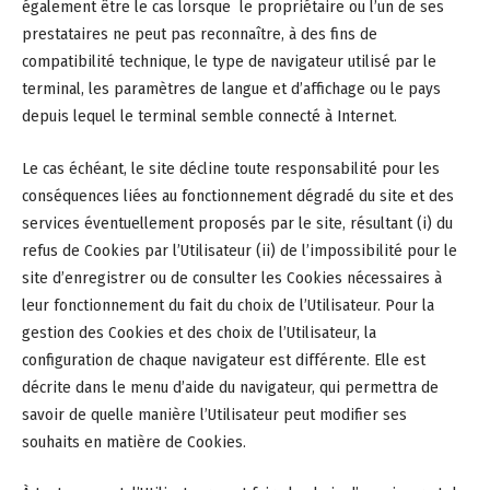
également être le cas lorsque le propriétaire ou l’un de ses
prestataires ne peut pas reconnaître, à des fins de
compatibilité technique, le type de navigateur utilisé par le
terminal, les paramètres de langue et d’affichage ou le pays
depuis lequel le terminal semble connecté à Internet.
Le cas échéant, le site décline toute responsabilité pour les
conséquences liées au fonctionnement dégradé du site et des
services éventuellement proposés par le site, résultant (i) du
refus de Cookies par l’Utilisateur (ii) de l’impossibilité pour le
site d’enregistrer ou de consulter les Cookies nécessaires à
leur fonctionnement du fait du choix de l’Utilisateur. Pour la
gestion des Cookies et des choix de l’Utilisateur, la
configuration de chaque navigateur est différente. Elle est
décrite dans le menu d’aide du navigateur, qui permettra de
savoir de quelle manière l’Utilisateur peut modifier ses
souhaits en matière de Cookies.