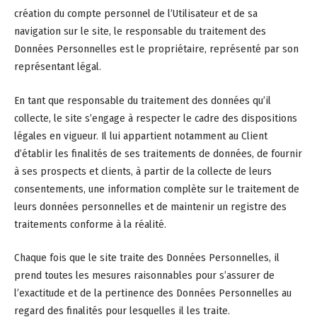
création du compte personnel de l’Utilisateur et de sa
navigation sur le site, le responsable du traitement des
Données Personnelles est le propriétaire, représenté par son
représentant légal.
En tant que responsable du traitement des données qu’il
collecte, le site s’engage à respecter le cadre des dispositions
légales en vigueur. Il lui appartient notamment au Client
d’établir les finalités de ses traitements de données, de fournir
à ses prospects et clients, à partir de la collecte de leurs
consentements, une information complète sur le traitement de
leurs données personnelles et de maintenir un registre des
traitements conforme à la réalité.
Chaque fois que le site traite des Données Personnelles, il
prend toutes les mesures raisonnables pour s’assurer de
l’exactitude et de la pertinence des Données Personnelles au
regard des finalités pour lesquelles il les traite.