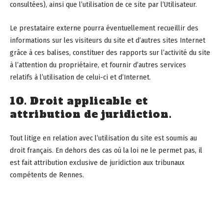
consultées), ainsi que l’utilisation de ce site par l’Utilisateur.
Le prestataire externe pourra éventuellement recueillir des
informations sur les visiteurs du site et d’autres sites Internet
grâce à ces balises, constituer des rapports sur l’activité du site
à l’attention du propriétaire, et fournir d’autres services
relatifs à l’utilisation de celui-ci et d’Internet.
10. Droit applicable et
attribution de juridiction.
Tout litige en relation avec l’utilisation du site est soumis au
droit français. En dehors des cas où la loi ne le permet pas, il
est fait attribution exclusive de juridiction aux tribunaux
compétents de Rennes.