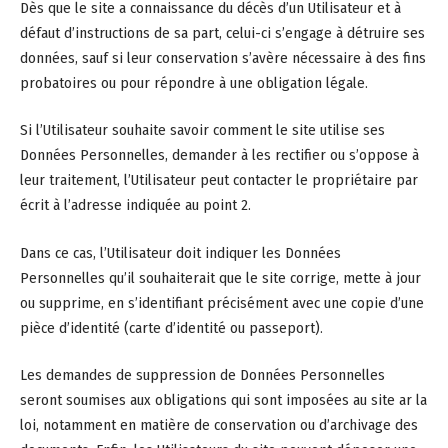
Dès que le site a connaissance du décès d’un Utilisateur et à
défaut d’instructions de sa part, celui-ci s’engage à détruire ses
données, sauf si leur conservation s’avère nécessaire à des fins
probatoires ou pour répondre à une obligation légale.
Si l’Utilisateur souhaite savoir comment le site utilise ses
Données Personnelles, demander à les rectifier ou s’oppose à
leur traitement, l’Utilisateur peut contacter le propriétaire par
écrit à l’adresse indiquée au point 2.
Dans ce cas, l’Utilisateur doit indiquer les Données
Personnelles qu’il souhaiterait que le site corrige, mette à jour
ou supprime, en s’identifiant précisément avec une copie d’une
pièce d’identité (carte d’identité ou passeport).
Les demandes de suppression de Données Personnelles
seront soumises aux obligations qui sont imposées au site ar la
loi, notamment en matière de conservation ou d’archivage des