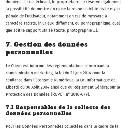
données. Le cas échéant, le propriétaire se réserve également
la possibilité de mettre en cause la responsabilité civile et/ou
pénale de l’utilisateur, notamment en cas de message à
caractère raciste, injurieux, diffamant, ou pornographique, quel
que soit le support utilisé (texte, photographie …).
7. Gestion des données
personnelles
Le Client est informé des réglementations concernant la
communication marketing, la loi du 21 Juin 2014 pour la
confiance dans l’Economie Numérique, la Loi Informatique et
Liberté du 06 Août 2004 ainsi que du Règlement Général sur la
Protection des Données (RGPD : n° 2016-679).
7.1 Responsables de la collecte des
données personnelles
Pour les Données Personnelles collectées dans le cadre de la