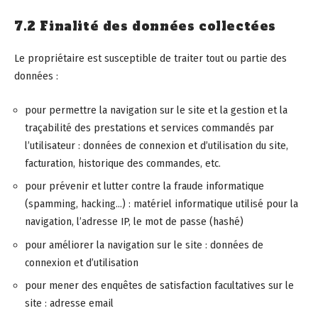
7.2 Finalité des données collectées
Le propriétaire est susceptible de traiter tout ou partie des
données :
pour permettre la navigation sur le site et la gestion et la
traçabilité des prestations et services commandés par
l’utilisateur : données de connexion et d’utilisation du site,
facturation, historique des commandes, etc.
pour prévenir et lutter contre la fraude informatique
(spamming, hacking…) : matériel informatique utilisé pour la
navigation, l’adresse IP, le mot de passe (hashé)
pour améliorer la navigation sur le site : données de
connexion et d’utilisation
pour mener des enquêtes de satisfaction facultatives sur le
site : adresse email