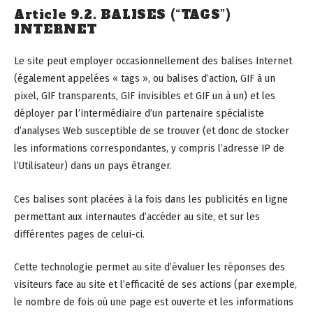
Article 9.2. BALISES (“TAGS”)
INTERNET
Le site peut employer occasionnellement des balises Internet
(également appelées « tags », ou balises d’action, GIF à un
pixel, GIF transparents, GIF invisibles et GIF un à un) et les
déployer par l’intermédiaire d’un partenaire spécialiste
d’analyses Web susceptible de se trouver (et donc de stocker
les informations correspondantes, y compris l’adresse IP de
l’Utilisateur) dans un pays étranger.
Ces balises sont placées à la fois dans les publicités en ligne
permettant aux internautes d’accéder au site, et sur les
différentes pages de celui-ci.
Cette technologie permet au site d’évaluer les réponses des
visiteurs face au site et l’efficacité de ses actions (par exemple,
le nombre de fois où une page est ouverte et les informations