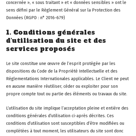
concernée », « sous traitant » et « données sensibles » ont le
sens défini par le Règlement Général sur la Protection des
Données (RGPD : n° 2016-679)
1. Conditions générales
d’utilisation du site et des
services proposés
Le site constitue une œuvre de l’esprit protégée par les
dispositions du Code de la Propriété Intellectuelle et des
Réglementations Internationales applicables. Le Client ne peut
en aucune manière réutiliser, céder ou exploiter pour son
propre compte tout ou partie des éléments ou travaux du site.
L’utilisation du site implique l’acceptation pleine et entière des
conditions générales d’utilisation ci-après décrites. Ces
conditions d’utilisation sont susceptibles d’être modifiées ou
complétées à tout moment, les utilisateurs du site sont donc