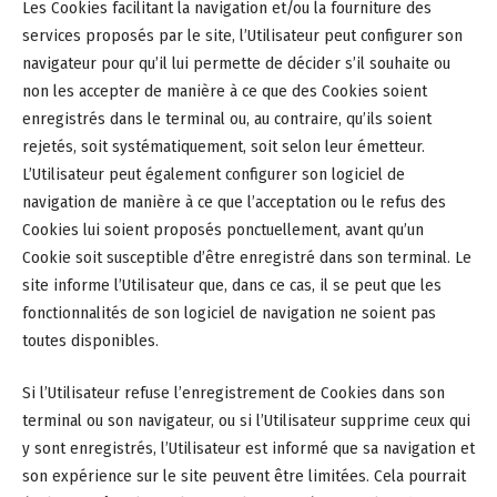
Les Cookies facilitant la navigation et/ou la fourniture des
services proposés par le site, l’Utilisateur peut configurer son
navigateur pour qu’il lui permette de décider s’il souhaite ou
non les accepter de manière à ce que des Cookies soient
enregistrés dans le terminal ou, au contraire, qu’ils soient
rejetés, soit systématiquement, soit selon leur émetteur.
L’Utilisateur peut également configurer son logiciel de
navigation de manière à ce que l’acceptation ou le refus des
Cookies lui soient proposés ponctuellement, avant qu’un
Cookie soit susceptible d’être enregistré dans son terminal. Le
site informe l’Utilisateur que, dans ce cas, il se peut que les
fonctionnalités de son logiciel de navigation ne soient pas
toutes disponibles.
Si l’Utilisateur refuse l’enregistrement de Cookies dans son
terminal ou son navigateur, ou si l’Utilisateur supprime ceux qui
y sont enregistrés, l’Utilisateur est informé que sa navigation et
son expérience sur le site peuvent être limitées. Cela pourrait