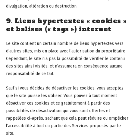
divulgation, altération ou destruction.
9. Liens hypertextes « cookies »
et balises (« tags ») internet
Le site contient un certain nombre de liens hypertextes vers
d’autres sites, mis en place avec l’autorisation du propriétaire
Cependant, le site n’a pas la possibilité de vérifier le contenu
des sites ainsi visités, et n’assumera en conséquence aucune
responsabilité de ce fait.
Sauf si vous décidez de désactiver les cookies, vous acceptez
que le site puisse les utiliser. Vous pouvez à tout moment
désactiver ces cookies et ce gratuitement à partir des
possibilités de désactivation qui vous sont offertes et
rappelées ci-après, sachant que cela peut réduire ou empêcher
l’accessibilité à tout ou partie des Services proposés par le
site.