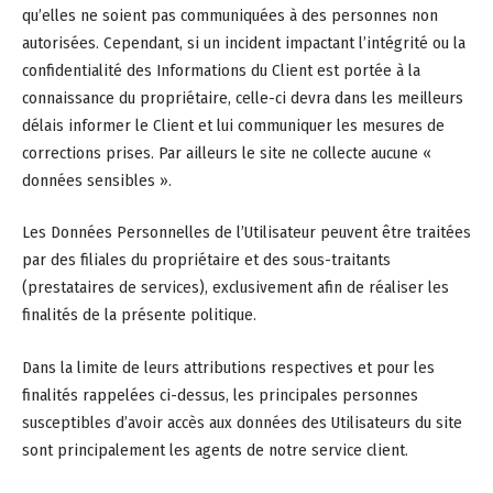
qu’elles ne soient pas communiquées à des personnes non
autorisées. Cependant, si un incident impactant l’intégrité ou la
confidentialité des Informations du Client est portée à la
connaissance du propriétaire, celle-ci devra dans les meilleurs
délais informer le Client et lui communiquer les mesures de
corrections prises. Par ailleurs le site ne collecte aucune «
données sensibles ».
Les Données Personnelles de l’Utilisateur peuvent être traitées
par des filiales du propriétaire et des sous-traitants
(prestataires de services), exclusivement afin de réaliser les
finalités de la présente politique.
Dans la limite de leurs attributions respectives et pour les
finalités rappelées ci-dessus, les principales personnes
susceptibles d’avoir accès aux données des Utilisateurs du site
sont principalement les agents de notre service client.