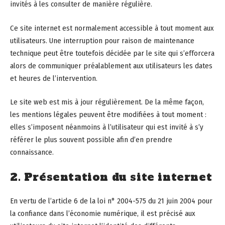
invités à les consulter de manière régulière.
Ce site internet est normalement accessible à tout moment aux
utilisateurs. Une interruption pour raison de maintenance
technique peut être toutefois décidée par le site qui s’efforcera
alors de communiquer préalablement aux utilisateurs les dates
et heures de l’intervention.
Le site web est mis à jour régulièrement. De la même façon,
les mentions légales peuvent être modifiées à tout moment :
elles s’imposent néanmoins à l’utilisateur qui est invité à s’y
référer le plus souvent possible afin d’en prendre
connaissance.
2. Présentation du site internet
En vertu de l’article 6 de la loi n° 2004-575 du 21 juin 2004 pour
la confiance dans l’économie numérique, il est précisé aux