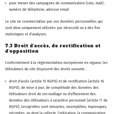
pour mener des campagnes de communication (sms, mail) :
numéro de téléphone, adresse email
Le site ne commercialise pas vos données personnelles qui
sont donc uniquement utilisées par nécessité ou à des fins
statistiques et d’analyses.
7.3 Droit d’accès, de rectification et
d’opposition
Conformément à la réglementation européenne en vigueur, les
Utilisateurs du site disposent des droits suivants :
droit d’accès (article 15 RGPD) et de rectification (article 16
RGPD), de mise à jour, de complétude des données des
Utilisateurs droit de verrouillage ou d’effacement des
données des Utilisateurs à caractère personnel (article 17 du
RGPD), lorsqu’elles sont inexactes, incomplètes, équivoques,
périmées, ou dont la collecte, l’utilisation, la communication