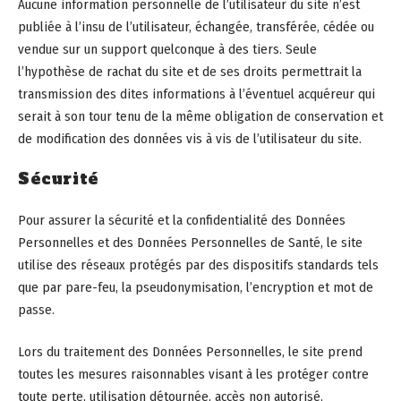
Aucune information personnelle de l’utilisateur du site n’est
publiée à l’insu de l’utilisateur, échangée, transférée, cédée ou
vendue sur un support quelconque à des tiers. Seule
l’hypothèse de rachat du site et de ses droits permettrait la
transmission des dites informations à l’éventuel acquéreur qui
serait à son tour tenu de la même obligation de conservation et
de modification des données vis à vis de l’utilisateur du site.
Sécurité
Pour assurer la sécurité et la confidentialité des Données
Personnelles et des Données Personnelles de Santé, le site
utilise des réseaux protégés par des dispositifs standards tels
que par pare-feu, la pseudonymisation, l’encryption et mot de
passe.
Lors du traitement des Données Personnelles, le site prend
toutes les mesures raisonnables visant à les protéger contre
toute perte, utilisation détournée, accès non autorisé,