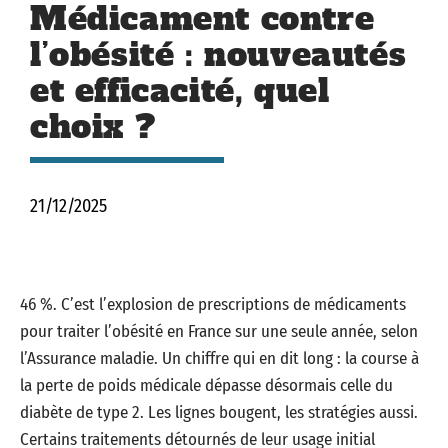
Médicament contre
l’obésité : nouveautés
et efficacité, quel
choix ?
21/12/2025
46 %. C’est l’explosion de prescriptions de médicaments
pour traiter l’obésité en France sur une seule année, selon
l’Assurance maladie. Un chiffre qui en dit long : la course à
la perte de poids médicale dépasse désormais celle du
diabète de type 2. Les lignes bougent, les stratégies aussi.
Certains traitements détournés de leur usage initial