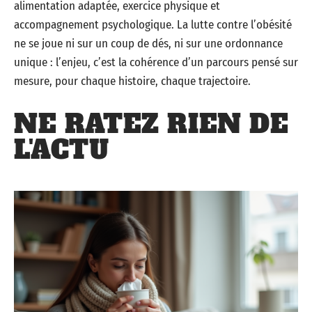
alimentation adaptée, exercice physique et
accompagnement psychologique. La lutte contre l’obésité
ne se joue ni sur un coup de dés, ni sur une ordonnance
unique : l’enjeu, c’est la cohérence d’un parcours pensé sur
mesure, pour chaque histoire, chaque trajectoire.
NE RATEZ RIEN DE
L'ACTU