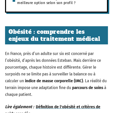
meilleure option selon son profil ?
Obésité : comprendre les
enjeux du traitement médical
En France, près d’un adulte sur six est concerné par
l’obésité, d’après les données Esteban. Mais derrière ce
pourcentage, chaque histoire est différente. Gérer le
surpoids ne se limite pas à surveiller la balance ou à
calculer un
indice de masse corporelle (IMC)
. La réalité du
terrain impose une adaptation fine du
parcours de soins
à
chaque patient.
Lire également :
Définition de l'obésité et critères de