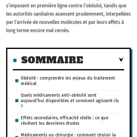
s’imposent en première ligne contre l’obésité, tandis que
les autorités sanitaires avancent prudemment, interpellées
par l’arrivée de nouvelles molécules et par leurs effets à
long terme encore mal cernés.
SOMMAIRE
Obésité : comprendre les enjeux du traitement
médical
Quels médicaments anti-obésité sont
aujourd’hui disponibles et comment agissent-ils
?
Effets secondaires, efficacité réelle : ce que
révèlent les dernières études
Médicaments ou chirurgie : comment choisir la