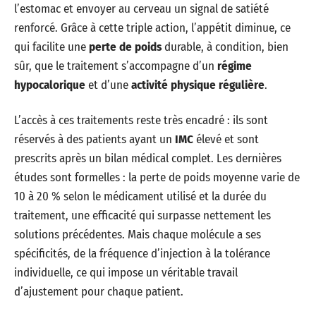
l’estomac et envoyer au cerveau un signal de satiété
renforcé. Grâce à cette triple action, l’appétit diminue, ce
qui facilite une
perte de poids
durable, à condition, bien
sûr, que le traitement s’accompagne d’un
régime
hypocalorique
et d’une
activité physique régulière
.
L’accès à ces traitements reste très encadré : ils sont
réservés à des patients ayant un
IMC
élevé et sont
prescrits après un bilan médical complet. Les dernières
études sont formelles : la perte de poids moyenne varie de
10 à 20 % selon le médicament utilisé et la durée du
traitement, une efficacité qui surpasse nettement les
solutions précédentes. Mais chaque molécule a ses
spécificités, de la fréquence d’injection à la tolérance
individuelle, ce qui impose un véritable travail
d’ajustement pour chaque patient.