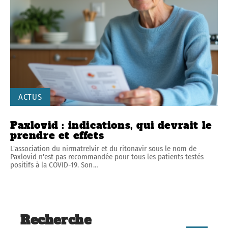
ACTUS
Paxlovid : indications, qui devrait le
prendre et effets
L'association du nirmatrelvir et du ritonavir sous le nom de
Paxlovid n'est pas recommandée pour tous les patients testés
positifs à la COVID-19. Son
…
Recherche