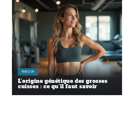
MINCEUR
L’origine génétique des grosses
cuisses : ce qu’il faut savoir