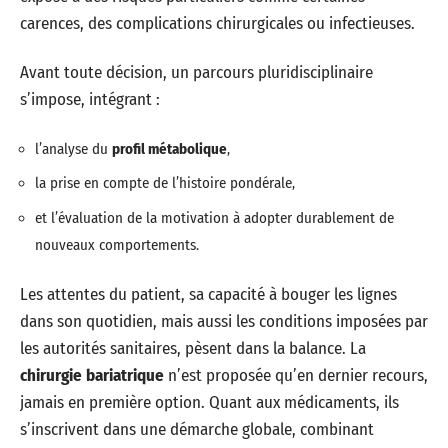
carences, des complications chirurgicales ou infectieuses.
Avant toute décision, un parcours pluridisciplinaire
s’impose, intégrant :
l’analyse du
profil métabolique
,
la prise en compte de l’histoire pondérale,
et l’évaluation de la motivation à adopter durablement de
nouveaux comportements.
Les attentes du patient, sa capacité à bouger les lignes
dans son quotidien, mais aussi les conditions imposées par
les autorités sanitaires, pèsent dans la balance. La
chirurgie bariatrique
n’est proposée qu’en dernier recours,
jamais en première option. Quant aux médicaments, ils
s’inscrivent dans une démarche globale, combinant