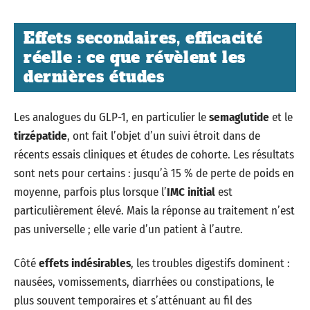
Effets secondaires, efficacité
réelle : ce que révèlent les
dernières études
Les analogues du GLP-1, en particulier le
semaglutide
et le
tirzépatide
, ont fait l’objet d’un suivi étroit dans de
récents essais cliniques et études de cohorte. Les résultats
sont nets pour certains : jusqu’à 15 % de perte de poids en
moyenne, parfois plus lorsque l’
IMC initial
est
particulièrement élevé. Mais la réponse au traitement n’est
pas universelle ; elle varie d’un patient à l’autre.
Côté
effets indésirables
, les troubles digestifs dominent :
nausées, vomissements, diarrhées ou constipations, le
plus souvent temporaires et s’atténuant au fil des