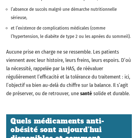
l’absence de succès malgré une démarche nutritionnelle
sérieuse,
et l’existence de complications médicales (comme
l’hypertension, le diabète de type 2 ou les apnées du sommeil).
Aucune prise en charge ne se ressemble. Les patients
viennent avec leur histoire, leurs freins, leurs espoirs. D’où
la nécessité, rappelée par la HAS, de réévaluer
régulièrement l’efficacité et la tolérance du traitement : ici,
l’objectif va bien au-delà du chiffre sur la balance. Il s’agit
de préserver, ou de retrouver, une
santé
solide et durable.
Quels médicaments anti-
obésité sont aujourd’hui