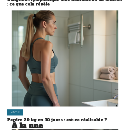
: ce que cela révèle
MINCEUR
Perdre 20 kg en 30 jours : est-ce réalisable ?
À la une