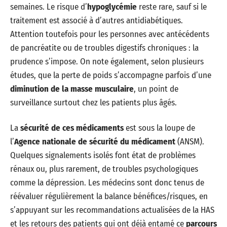
semaines. Le risque d’
hypoglycémie
reste rare, sauf si le
traitement est associé à d’autres antidiabétiques.
Attention toutefois pour les personnes avec antécédents
de pancréatite ou de troubles digestifs chroniques : la
prudence s’impose. On note également, selon plusieurs
études, que la perte de poids s’accompagne parfois d’une
diminution de la masse musculaire
, un point de
surveillance surtout chez les patients plus âgés.
La
sécurité de ces médicaments
est sous la loupe de
l’
Agence nationale de sécurité du médicament
(ANSM).
Quelques signalements isolés font état de problèmes
rénaux ou, plus rarement, de troubles psychologiques
comme la dépression. Les médecins sont donc tenus de
réévaluer régulièrement la balance bénéfices/risques, en
s’appuyant sur les recommandations actualisées de la HAS
et les retours des patients qui ont déjà entamé ce
parcours