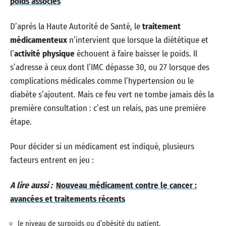
poids associés
D’après la Haute Autorité de Santé, le
traitement
médicamenteux
n’intervient que lorsque la diététique et
l’
activité physique
échouent à faire baisser le poids. Il
s’adresse à ceux dont l’IMC dépasse 30, ou 27 lorsque des
complications médicales comme l’hypertension ou le
diabète s’ajoutent. Mais ce feu vert ne tombe jamais dès la
première consultation : c’est un relais, pas une première
étape.
Pour décider si un médicament est indiqué, plusieurs
facteurs entrent en jeu :
A lire aussi :
Nouveau médicament contre le cancer :
avancées et traitements récents
le niveau de surpoids ou d’obésité du patient,