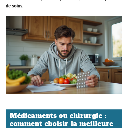
de soins
.
Médicaments ou chirurgie :
comment choisir la meilleure