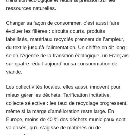
transition écologique et réduit la pression sur les
ressources naturelles.
Changer sa façon de consommer, c’est aussi faire
évoluer les filières : circuits courts, produits
labellisés, matériaux recyclés prennent de l’ampleur,
du textile jusqu’à l’alimentation. Un chiffre en dit long :
selon l’Agence de la transition écologique, un Français
sur quatre réduit aujourd’hui sa consommation de
viande.
Les collectivités locales, elles aussi, innovent pour
mieux gérer les déchets. Tarification incitative,
collecte sélective : les taux de recyclage progressent,
même si la marge d’amélioration reste large. En
Europe, moins de 40 % des déchets municipaux sont
valorisés, qu’il s’agisse de matières ou de