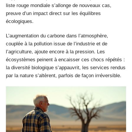
liste rouge mondiale s’allonge de nouveaux cas,
preuve d’un impact direct sur les équilibres
écologiques.
L’augmentation du carbone dans l’atmosphère,
couplée à la pollution issue de l’industrie et de
l’agriculture, ajoute encore à la pression. Les
écosystèmes peinent à encaisser ces chocs répétés :
la diversité biologique s’appauvrit, les services rendus
par la nature s’altèrent, parfois de façon irréversible.