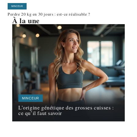
MINCEUR
Perdre 20 kg en 30 jours : est-ce réalisable ?
À la une
MINCEUR
L’origine génétique des grosses cuisses :
ce qu’il faut savoir