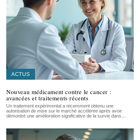
ACTUS
Nouveau médicament contre le cancer :
avancées et traitements récents
Un traitement expérimental a récemment obtenu une
autorisation de mise sur le marché accélérée après avoir
démontré une amélioration significative de la survie dans
…