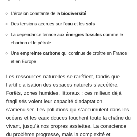
L’érosion constante de la
biodiversité
Des tensions accrues sur l’
eau
et les
sols
La dépendance tenace aux
énergies fossiles
comme le
charbon et le pétrole
Une
empreinte carbone
qui continue de croître en France
et en Europe
Les ressources naturelles se raréfient, tandis que
l’artificialisation des espaces naturels s’accélère.
Forêts, zones humides, littoraux : ces milieux déjà
fragilisés voient leur capacité d’adaptation
s’amenuiser. Les pollutions qui s’accumulent dans les
océans et les eaux douces touchent toute la chaîne du
vivant, jusqu’à nos propres assiettes. La conscience
du problème progresse, mais la complexité et