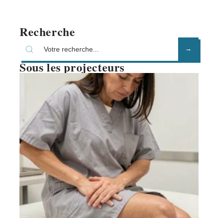
Recherche
Sous les projecteurs