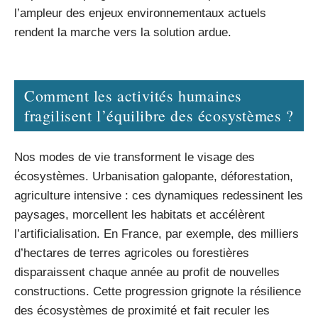
l’ampleur des enjeux environnementaux actuels
rendent la marche vers la solution ardue.
Comment les activités humaines
fragilisent l’équilibre des écosystèmes ?
Nos modes de vie transforment le visage des
écosystèmes. Urbanisation galopante, déforestation,
agriculture intensive : ces dynamiques redessinent les
paysages, morcellent les habitats et accélèrent
l’artificialisation. En France, par exemple, des milliers
d’hectares de terres agricoles ou forestières
disparaissent chaque année au profit de nouvelles
constructions. Cette progression grignote la résilience
des écosystèmes de proximité et fait reculer les