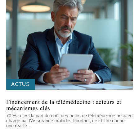
ACTUS
Financement de la télémédecine : acteurs et
mécanismes clés
70 % : c'est la part du coût des actes de télémédecine prise en
charge par l'Assurance maladie. Pourtant, ce chiffre cache
une réalité
…