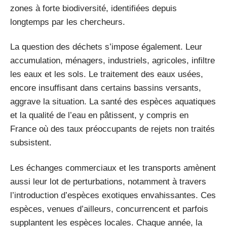
zones à forte biodiversité, identifiées depuis
longtemps par les chercheurs.
La question des déchets s’impose également. Leur
accumulation, ménagers, industriels, agricoles, infiltre
les eaux et les sols. Le traitement des eaux usées,
encore insuffisant dans certains bassins versants,
aggrave la situation. La santé des espèces aquatiques
et la qualité de l’eau en pâtissent, y compris en
France où des taux préoccupants de rejets non traités
subsistent.
Les échanges commerciaux et les transports amènent
aussi leur lot de perturbations, notamment à travers
l’introduction d’espèces exotiques envahissantes. Ces
espèces, venues d’ailleurs, concurrencent et parfois
supplantent les espèces locales. Chaque année, la