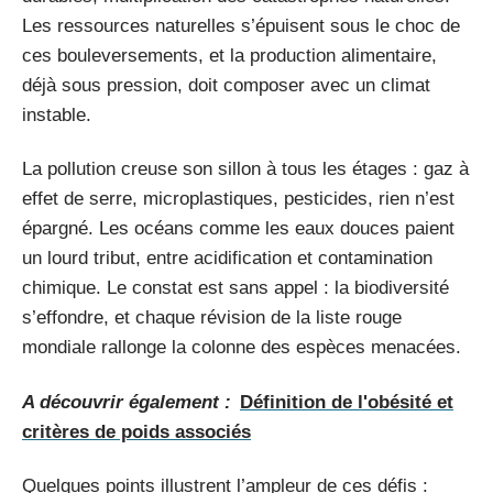
Les ressources naturelles s’épuisent sous le choc de
ces bouleversements, et la production alimentaire,
déjà sous pression, doit composer avec un climat
instable.
La pollution creuse son sillon à tous les étages : gaz à
effet de serre, microplastiques, pesticides, rien n’est
épargné. Les océans comme les eaux douces paient
un lourd tribut, entre acidification et contamination
chimique. Le constat est sans appel : la biodiversité
s’effondre, et chaque révision de la liste rouge
mondiale rallonge la colonne des espèces menacées.
A découvrir également :
Définition de l'obésité et
critères de poids associés
Quelques points illustrent l’ampleur de ces défis :