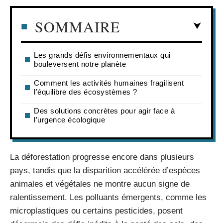
SOMMAIRE
Les grands défis environnementaux qui
bouleversent notre planète
Comment les activités humaines fragilisent
l’équilibre des écosystèmes ?
Des solutions concrètes pour agir face à
l’urgence écologique
La déforestation progresse encore dans plusieurs
pays, tandis que la disparition accélérée d’espèces
animales et végétales ne montre aucun signe de
ralentissement. Les polluants émergents, comme les
microplastiques ou certains pesticides, posent