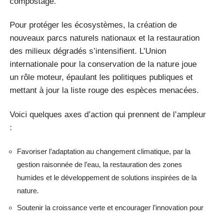
compostage.
Pour protéger les écosystèmes, la création de
nouveaux parcs naturels nationaux et la restauration
des milieux dégradés s’intensifient. L’Union
internationale pour la conservation de la nature joue
un rôle moteur, épaulant les politiques publiques et
mettant à jour la liste rouge des espèces menacées.
Voici quelques axes d’action qui prennent de l’ampleur
:
Favoriser l’adaptation au changement climatique, par la
gestion raisonnée de l’eau, la restauration des zones
humides et le développement de solutions inspirées de la
nature.
Soutenir la croissance verte et encourager l’innovation pour