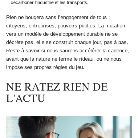
décarboner l’industrie et les transports.
Rien ne bougera sans l’engagement de tous :
citoyens, entreprises, pouvoirs publics. La mutation
vers un modèle de développement durable ne se
décrète pas, elle se construit chaque jour, pas à pas.
Reste à savoir si nous saurons accélérer la cadence,
avant que la nature ne ferme le rideau, ou ne nous
impose ses propres règles du jeu.
NE RATEZ RIEN DE
L'ACTU