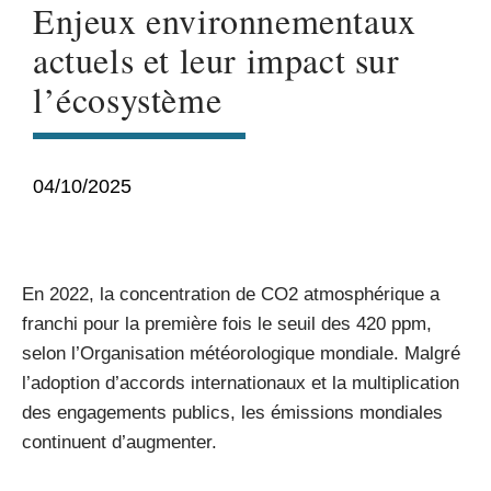
Enjeux environnementaux
actuels et leur impact sur
l’écosystème
04/10/2025
En 2022, la concentration de CO2 atmosphérique a
franchi pour la première fois le seuil des 420 ppm,
selon l’Organisation météorologique mondiale. Malgré
l’adoption d’accords internationaux et la multiplication
des engagements publics, les émissions mondiales
continuent d’augmenter.