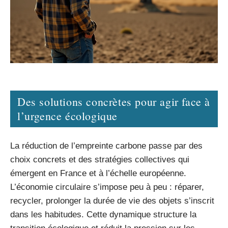
Des solutions concrètes pour agir face à
l’urgence écologique
La réduction de l’empreinte carbone passe par des
choix concrets et des stratégies collectives qui
émergent en France et à l’échelle européenne.
L’économie circulaire s’impose peu à peu : réparer,
recycler, prolonger la durée de vie des objets s’inscrit
dans les habitudes. Cette dynamique structure la