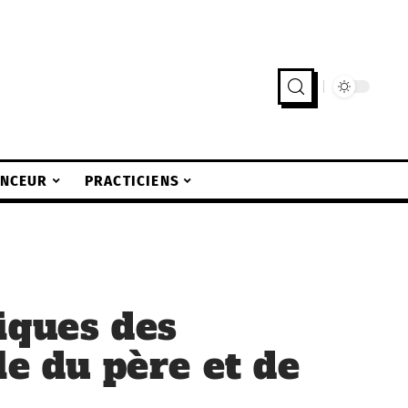
INCEUR
PRACTICIENS
iques des
le du père et de