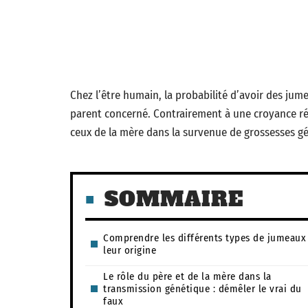
Chez l’être humain, la probabilité d’avoir des jum
parent concerné. Contrairement à une croyance ré
ceux de la mère dans la survenue de grossesses gé
SOMMAIRE
Comprendre les différents types de jumeaux
leur origine
Le rôle du père et de la mère dans la
transmission génétique : démêler le vrai du
faux