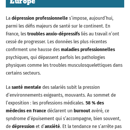
Europe
La
dépression professionnelle
s’impose, aujourd’hui,
parmi les défis majeurs de santé sur le continent. En
France, les
troubles anxio-dépressifs
liés au travail n’ont
cessé de progresser. Les données les plus récentes
confirment une hausse des
maladies professionnelles
psychiques, qui dépassent parfois les pathologies
physiques comme les troubles musculosquelettiques dans
certains secteurs.
La
santé mentale
des salariés subit la pression
d’environnements exigeants, mouvants. Au sommet de
l’exposition : les professions médicales.
58 % des
médecins en France
déclarent un
burnout
avéré, ce
syndrome d’épuisement qui s’accompagne, bien souvent,
de
dépression
et d’
anxiété
. Et la tendance ne s’arrête pas