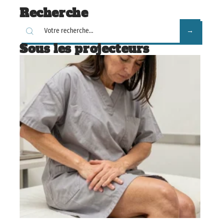
Recherche
Sous les projecteurs