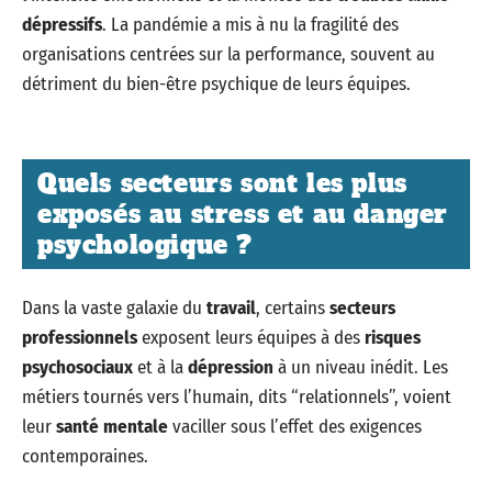
dépressifs
. La pandémie a mis à nu la fragilité des
organisations centrées sur la performance, souvent au
détriment du bien-être psychique de leurs équipes.
Quels secteurs sont les plus
exposés au stress et au danger
psychologique ?
Dans la vaste galaxie du
travail
, certains
secteurs
professionnels
exposent leurs équipes à des
risques
psychosociaux
et à la
dépression
à un niveau inédit. Les
métiers tournés vers l’humain, dits “relationnels”, voient
leur
santé mentale
vaciller sous l’effet des exigences
contemporaines.