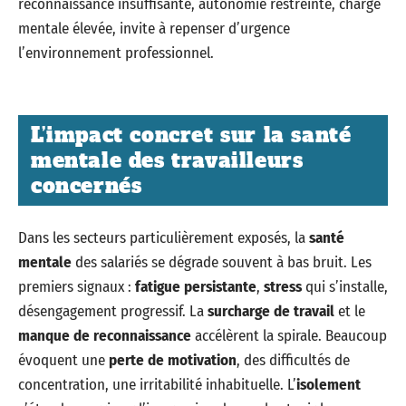
reconnaissance insuffisante, autonomie restreinte, charge
mentale élevée, invite à repenser d’urgence
l’environnement professionnel.
L’impact concret sur la santé
mentale des travailleurs
concernés
Dans les secteurs particulièrement exposés, la
santé
mentale
des salariés se dégrade souvent à bas bruit. Les
premiers signaux :
fatigue persistante
,
stress
qui s’installe,
désengagement progressif. La
surcharge de travail
et le
manque de reconnaissance
accélèrent la spirale. Beaucoup
évoquent une
perte de motivation
, des difficultés de
concentration, une irritabilité inhabituelle. L’
isolement