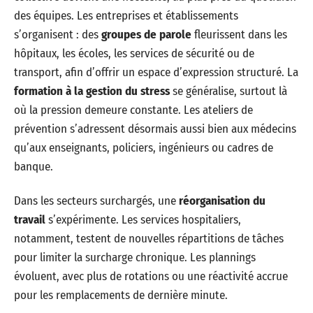
des équipes. Les entreprises et établissements
s’organisent : des
groupes de parole
fleurissent dans les
hôpitaux, les écoles, les services de sécurité ou de
transport, afin d’offrir un espace d’expression structuré. La
formation à la gestion du stress
se généralise, surtout là
où la pression demeure constante. Les ateliers de
prévention s’adressent désormais aussi bien aux médecins
qu’aux enseignants, policiers, ingénieurs ou cadres de
banque.
Dans les secteurs surchargés, une
réorganisation du
travail
s’expérimente. Les services hospitaliers,
notamment, testent de nouvelles répartitions de tâches
pour limiter la surcharge chronique. Les plannings
évoluent, avec plus de rotations ou une réactivité accrue
pour les remplacements de dernière minute.