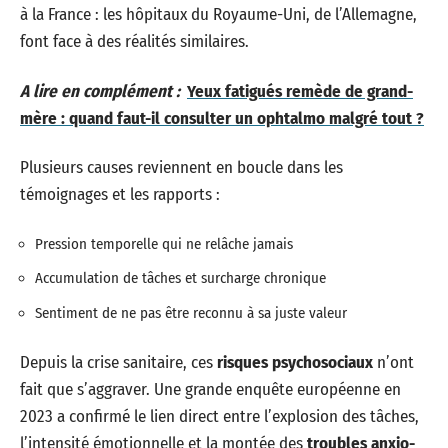
à la France : les hôpitaux du Royaume-Uni, de l’Allemagne,
font face à des réalités similaires.
A lire en complément :
Yeux fatigués remède de grand-
mère : quand faut-il consulter un ophtalmo malgré tout ?
Plusieurs causes reviennent en boucle dans les
témoignages et les rapports :
Pression temporelle qui ne relâche jamais
Accumulation de tâches et surcharge chronique
Sentiment de ne pas être reconnu à sa juste valeur
Depuis la crise sanitaire, ces
risques psychosociaux
n’ont
fait que s’aggraver. Une grande enquête européenne en
2023 a confirmé le lien direct entre l’explosion des tâches,
l’intensité émotionnelle et la montée des
troubles anxio-