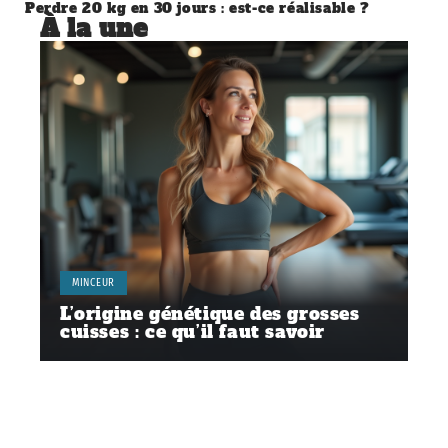
Perdre 20 kg en 30 jours : est-ce réalisable ?
À la une
MINCEUR
L’origine génétique des grosses
cuisses : ce qu’il faut savoir