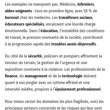
Les exemples ne manquent pas. Médecins,
infirmiers
,
aides-soignants
: tous en première ligne, avec 58 % de
burnout
chez les médecins. Les
travailleurs sociaux
,
éducateurs spécialisés
, encaissent une lourde charge
émotionnelle. Dans l’
éducation
, l’instabilité des conditions
de travail, la pression montante de la société, contribuent
à la progression rapide des
troubles anxio-dépressifs
.
Du côté de la
sécurité
, policiers et pompiers affrontent la
tension du terrain, la gestion de l’urgence et une
exposition constante à la violence. Les professionnels de la
finance
, du
management
et de la
technologie
doivent
quant à eux jongler avec un rythme effréné et une
intensité inédite, propices à l’
épuisement professionnel
.
Pour mieux cerner les domaines les plus fragilisés, voici les
principaux secteurs concernés et les risques qui leur sont