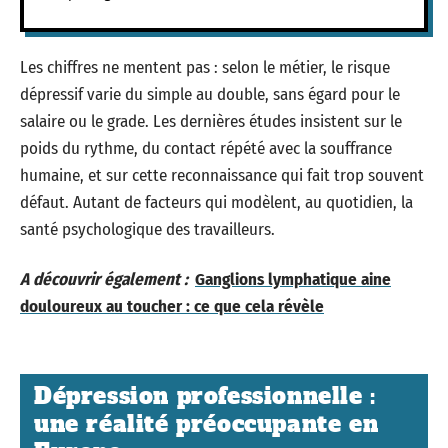
Les chiffres ne mentent pas : selon le métier, le risque
dépressif varie du simple au double, sans égard pour le
salaire ou le grade. Les dernières études insistent sur le
poids du rythme, du contact répété avec la souffrance
humaine, et sur cette reconnaissance qui fait trop souvent
défaut. Autant de facteurs qui modèlent, au quotidien, la
santé psychologique des travailleurs.
A découvrir également :
Ganglions lymphatique aine
douloureux au toucher : ce que cela révèle
Dépression professionnelle :
une réalité préoccupante en