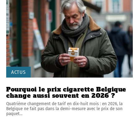
ACTUS
Pourquoi le prix cigarette Belgique
change aussi souvent en 2026 ?
Quatrième changement de tarif en dix-huit mois : en 2026, la
Belgique ne fait pas dans la demi-mesure avec le prix de son
paquet
…