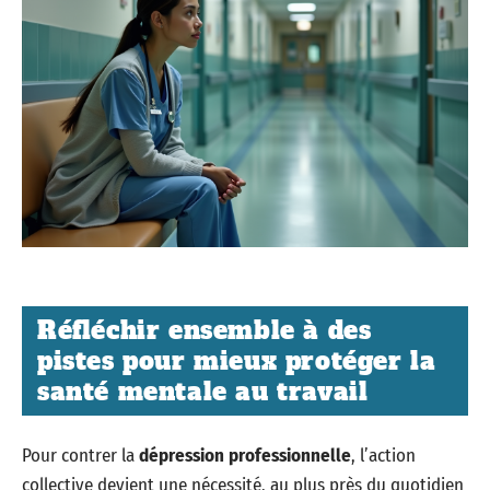
Réfléchir ensemble à des
pistes pour mieux protéger la
santé mentale au travail
Pour contrer la
dépression professionnelle
, l’action
collective devient une nécessité, au plus près du quotidien