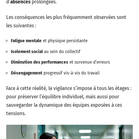
d’
absences
prolongées.
Les conséquences les plus fréquemment observées sont
les suivantes :
Fatigue mentale
et physique persistante
Isolement social
au sein du collectif
Diminution des performances
et survenue d’erreurs
Désengagement
progressif vis-à-vis du travail
Face à cette réalité, la vigilance s’impose à tous les étages :
pour préserver l’équilibre individuel, mais aussi pour
sauvegarder la dynamique des équipes exposées à ces
tensions.