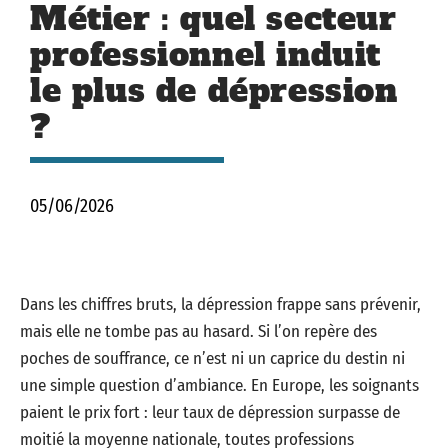
Métier : quel secteur
professionnel induit
le plus de dépression
?
05/06/2026
Dans les chiffres bruts, la dépression frappe sans prévenir,
mais elle ne tombe pas au hasard. Si l’on repère des
poches de souffrance, ce n’est ni un caprice du destin ni
une simple question d’ambiance. En Europe, les soignants
paient le prix fort : leur taux de dépression surpasse de
moitié la moyenne nationale, toutes professions