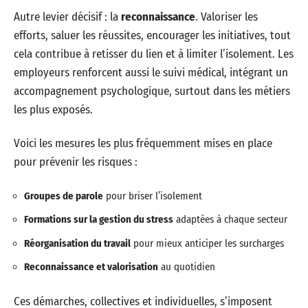
Autre levier décisif : la
reconnaissance
. Valoriser les
efforts, saluer les réussites, encourager les initiatives, tout
cela contribue à retisser du lien et à limiter l’isolement. Les
employeurs renforcent aussi le suivi médical, intégrant un
accompagnement psychologique, surtout dans les métiers
les plus exposés.
Voici les mesures les plus fréquemment mises en place
pour prévenir les risques :
Groupes de parole
pour briser l’isolement
Formations sur la gestion du stress
adaptées à chaque secteur
Réorganisation du travail
pour mieux anticiper les surcharges
Reconnaissance et valorisation
au quotidien
Ces démarches, collectives et individuelles, s’imposent