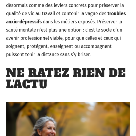
désormais comme des leviers concrets pour préserver la
qualité de vie au travail et contenir la vague des
troubles
anxio-dépressifs
dans les métiers exposés. Préserver la
santé mentale n’est plus une option : c’est le socle d’un
avenir professionnel viable, pour que celles et ceux qui
soignent, protègent, enseignent ou accompagnent
puissent tenir la distance sans s’y briser.
NE RATEZ RIEN DE
L'ACTU