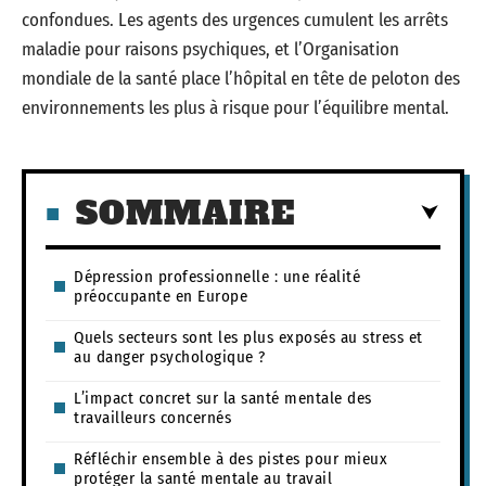
confondues. Les agents des urgences cumulent les arrêts
maladie pour raisons psychiques, et l’Organisation
mondiale de la santé place l’hôpital en tête de peloton des
environnements les plus à risque pour l’équilibre mental.
SOMMAIRE
Dépression professionnelle : une réalité
préoccupante en Europe
Quels secteurs sont les plus exposés au stress et
au danger psychologique ?
L’impact concret sur la santé mentale des
travailleurs concernés
Réfléchir ensemble à des pistes pour mieux
protéger la santé mentale au travail