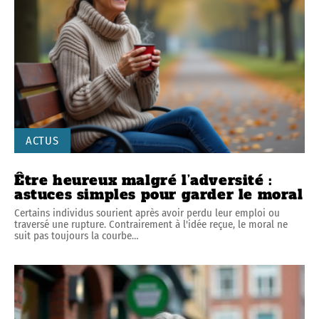
ACTUS
Être heureux malgré l’adversité :
astuces simples pour garder le moral
Certains individus sourient après avoir perdu leur emploi ou
traversé une rupture. Contrairement à l'idée reçue, le moral ne
suit pas toujours la courbe
…