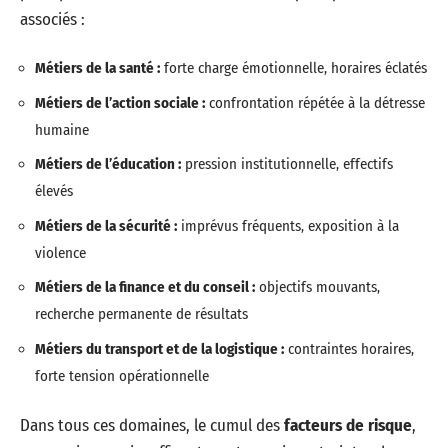
associés :
Métiers de la santé :
forte charge émotionnelle, horaires éclatés
Métiers de l’action sociale :
confrontation répétée à la détresse
humaine
Métiers de l’éducation :
pression institutionnelle, effectifs
élevés
Métiers de la sécurité :
imprévus fréquents, exposition à la
violence
Métiers de la finance et du conseil :
objectifs mouvants,
recherche permanente de résultats
Métiers du transport et de la logistique :
contraintes horaires,
forte tension opérationnelle
Dans tous ces domaines, le cumul des
facteurs de risque
,