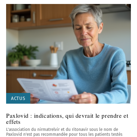
ACTUS
Paxlovid : indications, qui devrait le prendre et
effets
L'association du nirmatrelvir et du ritonavir sous le nom de
Paxlovid n'est pas recommandée pour tous les patients testés