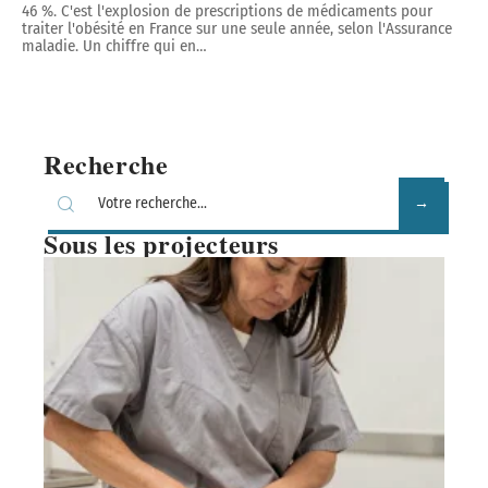
46 %. C'est l'explosion de prescriptions de médicaments pour
traiter l'obésité en France sur une seule année, selon l'Assurance
maladie. Un chiffre qui en
…
Recherche
Sous les projecteurs