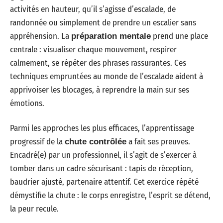
activités en hauteur, qu’il s’agisse d’escalade, de
randonnée ou simplement de prendre un escalier sans
appréhension. La
prend une place
préparation mentale
centrale : visualiser chaque mouvement, respirer
calmement, se répéter des phrases rassurantes. Ces
techniques empruntées au monde de l’escalade aident à
apprivoiser les blocages, à reprendre la main sur ses
émotions.
Parmi les approches les plus efficaces, l’apprentissage
progressif de la
a fait ses preuves.
chute contrôlée
Encadré(e) par un professionnel, il s’agit de s’exercer à
tomber dans un cadre sécurisant : tapis de réception,
baudrier ajusté, partenaire attentif. Cet exercice répété
démystifie la chute : le corps enregistre, l’esprit se détend,
la peur recule.