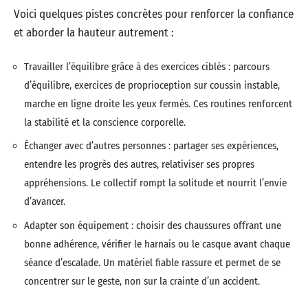
Voici quelques pistes concrètes pour renforcer la confiance
et aborder la hauteur autrement :
Travailler l’équilibre grâce à des exercices ciblés : parcours
d’équilibre, exercices de proprioception sur coussin instable,
marche en ligne droite les yeux fermés. Ces routines renforcent
la stabilité et la conscience corporelle.
Échanger avec d’autres personnes : partager ses expériences,
entendre les progrès des autres, relativiser ses propres
appréhensions. Le collectif rompt la solitude et nourrit l’envie
d’avancer.
Adapter son équipement : choisir des chaussures offrant une
bonne adhérence, vérifier le harnais ou le casque avant chaque
séance d’escalade. Un matériel fiable rassure et permet de se
concentrer sur le geste, non sur la crainte d’un accident.