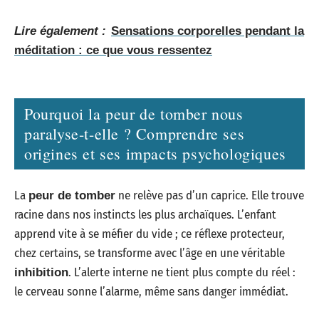
Lire également :
Sensations corporelles pendant la
méditation : ce que vous ressentez
Pourquoi la peur de tomber nous
paralyse-t-elle ? Comprendre ses
origines et ses impacts psychologiques
La
ne relève pas d’un caprice. Elle trouve
peur de tomber
racine dans nos instincts les plus archaïques. L’enfant
apprend vite à se méfier du vide ; ce réflexe protecteur,
chez certains, se transforme avec l’âge en une véritable
. L’alerte interne ne tient plus compte du réel :
inhibition
le cerveau sonne l’alarme, même sans danger immédiat.