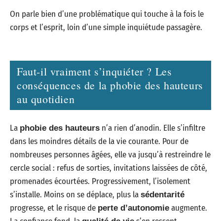
On parle bien d’une problématique qui touche à la fois le
corps et l’esprit, loin d’une simple inquiétude passagère.
Faut-il vraiment s’inquiéter ? Les
conséquences de la phobie des hauteurs
au quotidien
La
n’a rien d’anodin. Elle s’infiltre
phobie des hauteurs
dans les moindres détails de la vie courante. Pour de
nombreuses personnes âgées, elle va jusqu’à restreindre le
cercle social : refus de sorties, invitations laissées de côté,
promenades écourtées. Progressivement, l’isolement
s’installe. Moins on se déplace, plus la
sédentarité
progresse, et le risque de
augmente.
perte d’autonomie