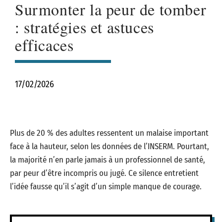
Surmonter la peur de tomber
: stratégies et astuces
efficaces
17/02/2026
Plus de 20 % des adultes ressentent un malaise important
face à la hauteur, selon les données de l’INSERM. Pourtant,
la majorité n’en parle jamais à un professionnel de santé,
par peur d’être incompris ou jugé. Ce silence entretient
l’idée fausse qu’il s’agit d’un simple manque de courage.