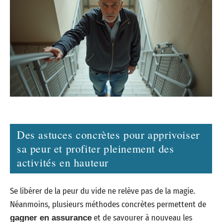
Des astuces concrètes pour apprivoiser
sa peur et profiter pleinement des
activités en hauteur
Se libérer de la peur du vide ne relève pas de la magie.
Néanmoins, plusieurs méthodes concrètes permettent de
et de savourer à nouveau les
gagner en assurance