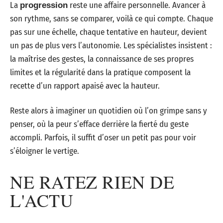
La
reste une affaire personnelle. Avancer à
progression
son rythme, sans se comparer, voilà ce qui compte. Chaque
pas sur une échelle, chaque tentative en hauteur, devient
un pas de plus vers l’autonomie. Les spécialistes insistent :
la maîtrise des gestes, la connaissance de ses propres
limites et la régularité dans la pratique composent la
recette d’un rapport apaisé avec la hauteur.
Reste alors à imaginer un quotidien où l’on grimpe sans y
penser, où la peur s’efface derrière la fierté du geste
accompli. Parfois, il suffit d’oser un petit pas pour voir
s’éloigner le vertige.
NE RATEZ RIEN DE
L'ACTU