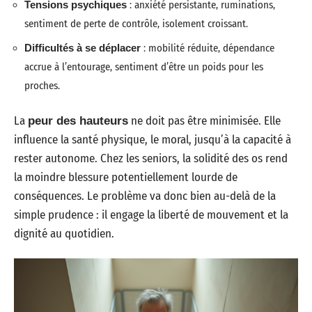
Tensions psychiques
: anxiété persistante, ruminations,
sentiment de perte de contrôle, isolement croissant.
Difficultés à se déplacer
: mobilité réduite, dépendance
accrue à l’entourage, sentiment d’être un poids pour les
proches.
La
ne doit pas être minimisée. Elle
peur des hauteurs
influence la santé physique, le moral, jusqu’à la capacité à
rester autonome. Chez les seniors, la solidité des os rend
la moindre blessure potentiellement lourde de
conséquences. Le problème va donc bien au-delà de la
simple prudence : il engage la liberté de mouvement et la
dignité au quotidien.