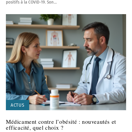
positifs à la COVID-19. Son
…
ACTUS
Médicament contre l’obésité : nouveautés et
efficacité, quel choix ?