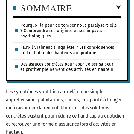
SOMMAIRE
Pourquoi la peur de tomber nous paralyse-t-elle
? Comprendre ses origines et ses impacts
psychologiques
Faut-il vraiment s’inquiéter ? Les conséquences
de la phobie des hauteurs au quotidien
Des astuces concrètes pour apprivoiser sa peur
et profiter pleinement des activités en hauteur
Les symptômes vont bien au-delà d’une simple
appréhension : palpitations, sueurs, incapacité à bouger
ou à raisonner clairement. Pourtant, des solutions
concrètes existent pour réduire ce handicap au quotidien
et retrouver une forme d’assurance lors d’activités en
hauteur.