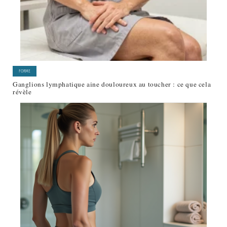
FORME
Ganglions lymphatique aine douloureux au toucher : ce que cela
révèle