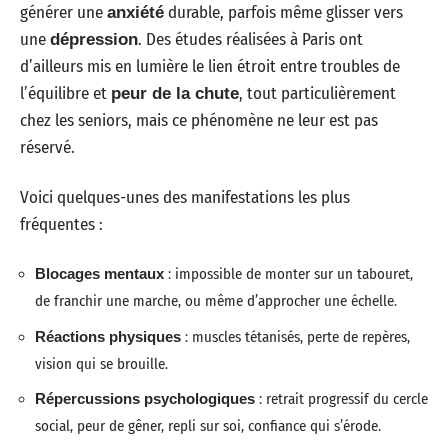
générer une
durable, parfois même glisser vers
anxiété
une
. Des études réalisées à Paris ont
dépression
d’ailleurs mis en lumière le lien étroit entre troubles de
l’équilibre et
, tout particulièrement
peur de la chute
chez les seniors, mais ce phénomène ne leur est pas
réservé.
Voici quelques-unes des manifestations les plus
fréquentes :
Blocages mentaux
: impossible de monter sur un tabouret,
de franchir une marche, ou même d’approcher une échelle.
Réactions physiques
: muscles tétanisés, perte de repères,
vision qui se brouille.
Répercussions psychologiques
: retrait progressif du cercle
social, peur de gêner, repli sur soi, confiance qui s’érode.