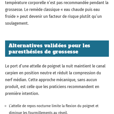
température corporelle n’est pas recommandée pendant la
grossesse. Le remède classique « eau chaude puis eau
froide » peut devenir un facteur de risque plutôt qu’un
soulagement.
Alternatives validées pour les
paresthésies de grossesse
Le port d’une attelle de poignet la nuit maintient le canal
carpien en position neutre et réduit la compression du
nerf médian. Cette approche mécanique, sans aucun
produit, est celle que les praticiens recommandent en
première intention.
L’attelle de repos nocturne limite la flexion du poignet et
diminue les fourmillements au réveil.