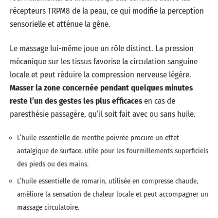
récepteurs TRPM8 de la peau, ce qui modifie la perception
sensorielle et atténue la gêne.
Le massage lui-même joue un rôle distinct. La pression
mécanique sur les tissus favorise la circulation sanguine
locale et peut réduire la compression nerveuse légère.
Masser la zone concernée pendant quelques minutes
reste l’un des gestes les plus efficaces
en cas de
paresthésie passagère, qu’il soit fait avec ou sans huile.
L’huile essentielle de menthe poivrée procure un effet
antalgique de surface, utile pour les fourmillements superficiels
des pieds ou des mains.
L’huile essentielle de romarin, utilisée en compresse chaude,
améliore la sensation de chaleur locale et peut accompagner un
massage circulatoire.