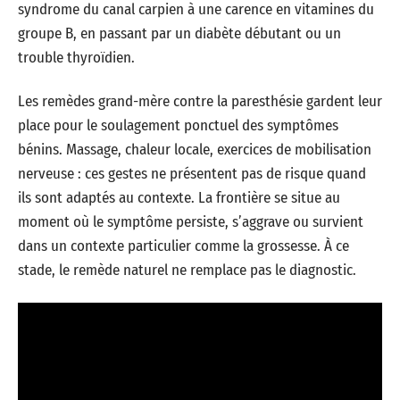
syndrome du canal carpien à une carence en vitamines du
groupe B, en passant par un diabète débutant ou un
trouble thyroïdien.
Les remèdes grand-mère contre la paresthésie gardent leur
place pour le soulagement ponctuel des symptômes
bénins. Massage, chaleur locale, exercices de mobilisation
nerveuse : ces gestes ne présentent pas de risque quand
ils sont adaptés au contexte. La frontière se situe au
moment où le symptôme persiste, s’aggrave ou survient
dans un contexte particulier comme la grossesse. À ce
stade, le remède naturel ne remplace pas le diagnostic.