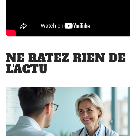
NE RATEZ RIEN DE
L'ACTU