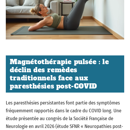
Magnétothérapie pulsée : le
déclin des remèdes
traditionnels face aux
paresthésies post-COVID
Les paresthésies persistantes font partie des symptômes
fréquemment rapportés dans le cadre du COVID long. Une
étude présentée au congrès de la Société Française de
Neurologie en avril 2026 (étude SFNR « Neuropathies post-