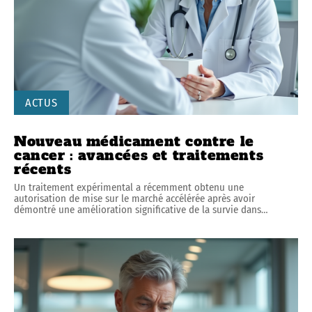
ACTUS
Nouveau médicament contre le
cancer : avancées et traitements
récents
Un traitement expérimental a récemment obtenu une
autorisation de mise sur le marché accélérée après avoir
démontré une amélioration significative de la survie dans
…