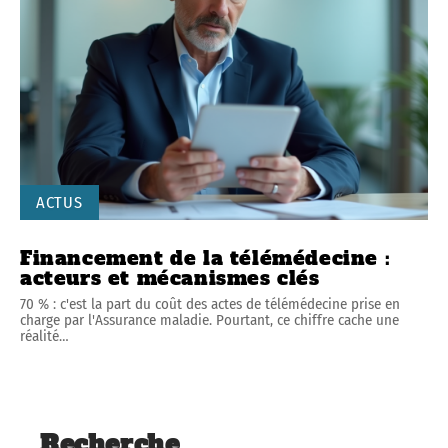
ACTUS
Financement de la télémédecine :
acteurs et mécanismes clés
70 % : c'est la part du coût des actes de télémédecine prise en
charge par l'Assurance maladie. Pourtant, ce chiffre cache une
réalité
…
Recherche