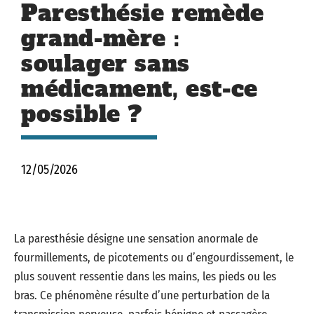
Paresthésie remède
grand-mère :
soulager sans
médicament, est-ce
possible ?
12/05/2026
La paresthésie désigne une sensation anormale de
fourmillements, de picotements ou d’engourdissement, le
plus souvent ressentie dans les mains, les pieds ou les
bras. Ce phénomène résulte d’une perturbation de la