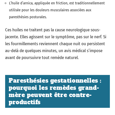
L’huile d’arnica, appliquée en friction, est traditionnellement
utilisée pour les douleurs musculaires associées aux
paresthésies posturales.
Ces huiles ne traitent pas la cause neurologique sous-
jacente. Elles agissent sur le symptôme, pas sur le nerf. Si
les fourmillements reviennent chaque nuit ou persistent
au-delà de quelques minutes, un avis médical s’impose
avant de poursuivre tout remède naturel.
Paresthésies gestationnelles :
pourquoi les remèdes grand-
mère peuvent être contre-
productifs