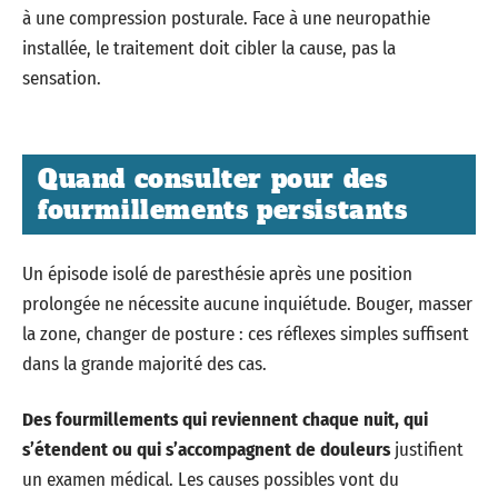
à une compression posturale. Face à une neuropathie
installée, le traitement doit cibler la cause, pas la
sensation.
Quand consulter pour des
fourmillements persistants
Un épisode isolé de paresthésie après une position
prolongée ne nécessite aucune inquiétude. Bouger, masser
la zone, changer de posture : ces réflexes simples suffisent
dans la grande majorité des cas.
Des fourmillements qui reviennent chaque nuit, qui
s’étendent ou qui s’accompagnent de douleurs
justifient
un examen médical. Les causes possibles vont du