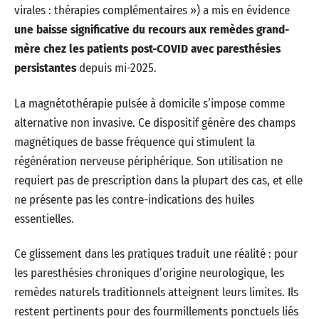
virales : thérapies complémentaires ») a mis en évidence
une baisse significative du recours aux remèdes grand-
mère chez les patients post-COVID avec paresthésies
persistantes
depuis mi-2025.
La magnétothérapie pulsée à domicile s’impose comme
alternative non invasive. Ce dispositif génère des champs
magnétiques de basse fréquence qui stimulent la
régénération nerveuse périphérique. Son utilisation ne
requiert pas de prescription dans la plupart des cas, et elle
ne présente pas les contre-indications des huiles
essentielles.
Ce glissement dans les pratiques traduit une réalité : pour
les paresthésies chroniques d’origine neurologique, les
remèdes naturels traditionnels atteignent leurs limites. Ils
restent pertinents pour des fourmillements ponctuels liés