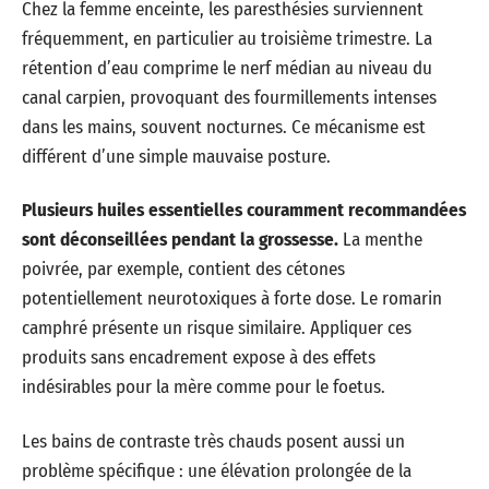
Chez la femme enceinte, les paresthésies surviennent
fréquemment, en particulier au troisième trimestre. La
rétention d’eau comprime le nerf médian au niveau du
canal carpien, provoquant des fourmillements intenses
dans les mains, souvent nocturnes. Ce mécanisme est
différent d’une simple mauvaise posture.
Plusieurs huiles essentielles couramment recommandées
sont déconseillées pendant la grossesse.
La menthe
poivrée, par exemple, contient des cétones
potentiellement neurotoxiques à forte dose. Le romarin
camphré présente un risque similaire. Appliquer ces
produits sans encadrement expose à des effets
indésirables pour la mère comme pour le foetus.
Les bains de contraste très chauds posent aussi un
problème spécifique : une élévation prolongée de la