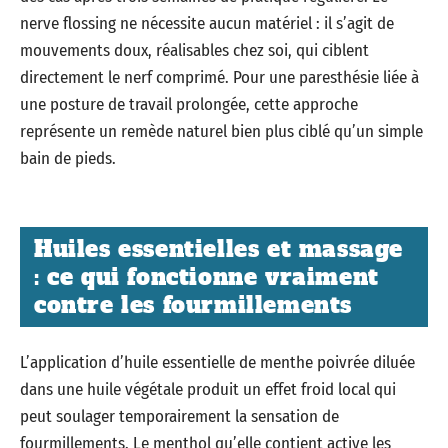
nerve flossing ne nécessite aucun matériel : il s’agit de
mouvements doux, réalisables chez soi, qui ciblent
directement le nerf comprimé. Pour une paresthésie liée à
une posture de travail prolongée, cette approche
représente un remède naturel bien plus ciblé qu’un simple
bain de pieds.
Huiles essentielles et massage
: ce qui fonctionne vraiment
contre les fourmillements
L’application d’huile essentielle de menthe poivrée diluée
dans une huile végétale produit un effet froid local qui
peut soulager temporairement la sensation de
fourmillements. Le menthol qu’elle contient active les