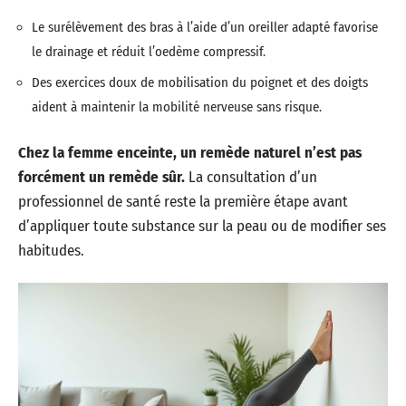
Le surélèvement des bras à l’aide d’un oreiller adapté favorise
le drainage et réduit l’oedème compressif.
Des exercices doux de mobilisation du poignet et des doigts
aident à maintenir la mobilité nerveuse sans risque.
Chez la femme enceinte, un remède naturel n’est pas
forcément un remède sûr.
La consultation d’un
professionnel de santé reste la première étape avant
d’appliquer toute substance sur la peau ou de modifier ses
habitudes.