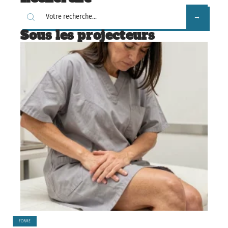
Sous les projecteurs
FORME