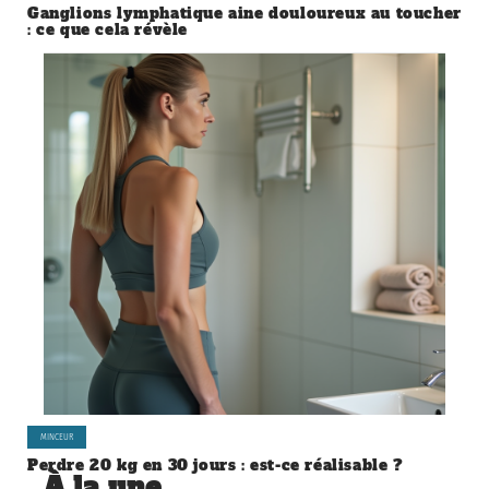
Ganglions lymphatique aine douloureux au toucher
: ce que cela révèle
MINCEUR
Perdre 20 kg en 30 jours : est-ce réalisable ?
À la une