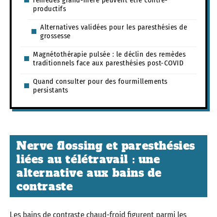
productifs
Alternatives validées pour les paresthésies de
grossesse
Magnétothérapie pulsée : le déclin des remèdes
traditionnels face aux paresthésies post-COVID
Quand consulter pour des fourmillements
persistants
Nerve flossing et paresthésies
liées au télétravail : une
alternative aux bains de
contraste
Les bains de contraste chaud-froid figurent parmi les