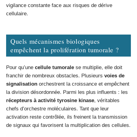
vigilance constante face aux risques de dérive
cellulaire.
Quels mécanismes biologiques
empêchent la prolifération tumorale ?
Pour qu’une
cellule tumorale
se multiplie, elle doit
franchir de nombreux obstacles. Plusieurs
voies de
signalisation
orchestrent la croissance et empêchent
la division désordonnée. Parmi les plus influents : les
récepteurs à activité tyrosine kinase
, véritables
chefs d’orchestre moléculaires. Tant que leur
activation reste contrôlée, ils freinent la transmission
de signaux qui favorisent la multiplication des cellules.