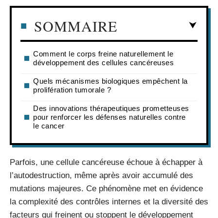
SOMMAIRE
Comment le corps freine naturellement le
développement des cellules cancéreuses
Quels mécanismes biologiques empêchent la
prolifération tumorale ?
Des innovations thérapeutiques prometteuses
pour renforcer les défenses naturelles contre
le cancer
Parfois, une cellule cancéreuse échoue à échapper à
l’autodestruction, même après avoir accumulé des
mutations majeures. Ce phénomène met en évidence
la complexité des contrôles internes et la diversité des
facteurs qui freinent ou stoppent le développement