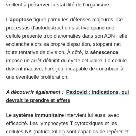
veillent à préserver la stabilité de l’organisme.
L’
apoptose
figure parmi les défenses majeures. Ce
processus d’autodestruction s’active quand une
cellule présente trop d’anomalies dans son ADN : elle
enclenche alors sa propre disparition, stoppant net
toute tentative de division. À côté, la
sénescence
impose un arrêt définitif du cycle cellulaire. La cellule
devient inactive, hors-jeu, incapable de contribuer à
une éventuelle prolifération.
A découvrir également :
Paxlovid : indications, qui
devrait le prendre et effets
Le
système immunitaire
intervient lui aussi avec
efficacité. Les lymphocytes T cytotoxiques et les
cellules NK (natural killer) sont capables de repérer et