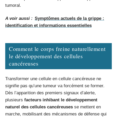
tumoral.
A voir aussi :
Symptômes actuels de la grippe :
identification et informations essentielles
Comment le corps freine naturellement
le développement des cellules
cancéreuses
Transformer une cellule en cellule cancéreuse ne
signifie pas qu’une tumeur va forcément se former.
Dès l’apparition des premiers signaux d’alerte,
plusieurs
facteurs inhibant le développement
naturel des cellules cancéreuses
se mettent en
marche, mobilisant des mécanismes de défense qui