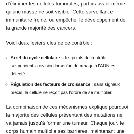
d’éliminer les cellules tumorales, parfois avant même
qu’une masse ne soit visible. Cette surveillance
immunitaire freine, ou empêche, le développement de
la grande majorité des cancers.
Voici deux leviers clés de ce contrôle :
Arrêt du cycle cellulaire
: des points de contrôle
suspendent la division lorsqu’un dommage à l’ADN est
détecté.
Régulation des facteurs de croissance
: sans signaux
précis, la cellule ne reçoit pas l’ordre de se multiplier.
La combinaison de ces mécanismes explique pourquoi
la majorité des cellules présentant des mutations ne
va jamais jusqu’à former une tumeur. Chaque jour, le
corps humain multiplie ses barrières, maintenant une