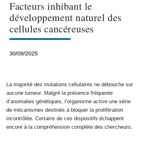
Facteurs inhibant le
développement naturel des
cellules cancéreuses
30/09/2025
La majorité des mutations cellulaires ne débouche sur
aucune tumeur. Malgré la présence fréquente
d’anomalies génétiques, l’organisme active une série
de mécanismes destinés à bloquer la prolifération
incontrôlée. Certains de ces dispositifs échappent
encore à la compréhension complète des chercheurs.