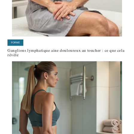
FORME
Ganglions lymphatique aine douloureux au toucher : ce que cela
révèle