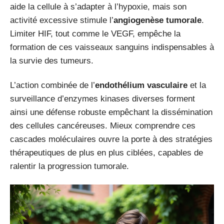
aide la cellule à s’adapter à l’hypoxie, mais son
activité excessive stimule l’
angiogenèse tumorale
.
Limiter HIF, tout comme le VEGF, empêche la
formation de ces vaisseaux sanguins indispensables à
la survie des tumeurs.
L’action combinée de l’
endothélium vasculaire
et la
surveillance d’enzymes kinases diverses forment
ainsi une défense robuste empêchant la dissémination
des cellules cancéreuses. Mieux comprendre ces
cascades moléculaires ouvre la porte à des stratégies
thérapeutiques de plus en plus ciblées, capables de
ralentir la progression tumorale.