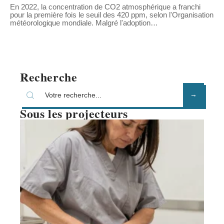
En 2022, la concentration de CO2 atmosphérique a franchi
pour la première fois le seuil des 420 ppm, selon l'Organisation
météorologique mondiale. Malgré l'adoption
…
Recherche
Sous les projecteurs