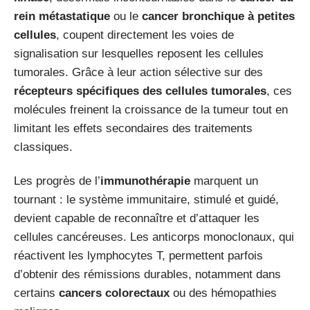
rein métastatique
ou le
cancer bronchique à petites
cellules
, coupent directement les voies de
signalisation sur lesquelles reposent les cellules
tumorales. Grâce à leur action sélective sur des
récepteurs spécifiques des cellules tumorales
, ces
molécules freinent la croissance de la tumeur tout en
limitant les effets secondaires des traitements
classiques.
Les progrès de l’
immunothérapie
marquent un
tournant : le système immunitaire, stimulé et guidé,
devient capable de reconnaître et d’attaquer les
cellules cancéreuses. Les anticorps monoclonaux, qui
réactivent les lymphocytes T, permettent parfois
d’obtenir des rémissions durables, notamment dans
certains
cancers colorectaux
ou des hémopathies