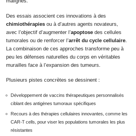
malignes.
Des essais associent ces innovations à des
chimiothérapies
ou à d’autres agents novateurs,
avec l’objectif d’augmenter l’
apoptose
des cellules
tumorales ou de renforcer l’
arrêt du cycle cellulaire
.
La combinaison de ces approches transforme peu à
peu les défenses naturelles du corps en véritables
murailles face à l’expansion des tumeurs.
Plusieurs pistes concrètes se dessinent :
Développement de vaccins thérapeutiques personnalisés
ciblant des antigènes tumoraux spécifiques
Recours à des thérapies cellulaires innovantes, comme les
CAR-T cells, pour viser les populations tumorales les plus
résistantes