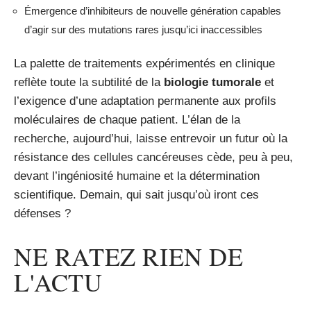
Émergence d’inhibiteurs de nouvelle génération capables
d’agir sur des mutations rares jusqu’ici inaccessibles
La palette de traitements expérimentés en clinique
reflète toute la subtilité de la
biologie tumorale
et
l’exigence d’une adaptation permanente aux profils
moléculaires de chaque patient. L’élan de la
recherche, aujourd’hui, laisse entrevoir un futur où la
résistance des cellules cancéreuses cède, peu à peu,
devant l’ingéniosité humaine et la détermination
scientifique. Demain, qui sait jusqu’où iront ces
défenses ?
NE RATEZ RIEN DE
L'ACTU