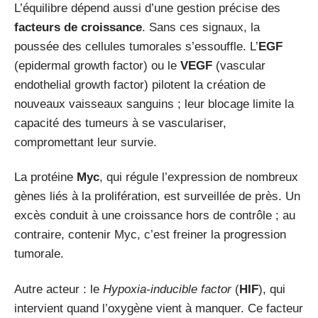
L’équilibre dépend aussi d’une gestion précise des
facteurs de croissance
. Sans ces signaux, la
poussée des cellules tumorales s’essouffle. L’
EGF
(epidermal growth factor) ou le
VEGF
(vascular
endothelial growth factor) pilotent la création de
nouveaux vaisseaux sanguins ; leur blocage limite la
capacité des tumeurs à se vasculariser,
compromettant leur survie.
La protéine
Myc
, qui régule l’expression de nombreux
gènes liés à la prolifération, est surveillée de près. Un
excès conduit à une croissance hors de contrôle ; au
contraire, contenir Myc, c’est freiner la progression
tumorale.
Autre acteur : le
Hypoxia-inducible factor
(
HIF
), qui
intervient quand l’oxygène vient à manquer. Ce facteur