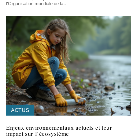
l'Organisation mondiale de la
…
ACTUS
Enjeux environnementaux actuels et leur
impact sur l’écosystème