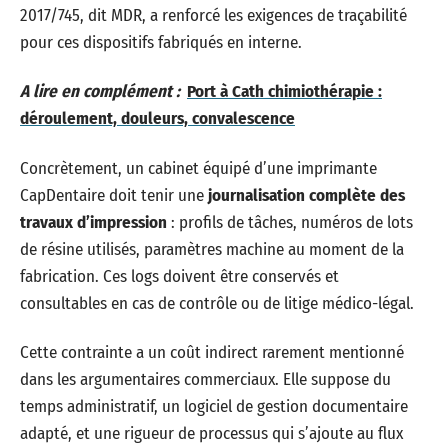
2017/745, dit MDR, a renforcé les exigences de traçabilité
pour ces dispositifs fabriqués en interne.
A lire en complément :
Port à Cath chimiothérapie :
déroulement, douleurs, convalescence
Concrètement, un cabinet équipé d’une imprimante
CapDentaire doit tenir une
journalisation complète des
travaux d’impression
: profils de tâches, numéros de lots
de résine utilisés, paramètres machine au moment de la
fabrication. Ces logs doivent être conservés et
consultables en cas de contrôle ou de litige médico-légal.
Cette contrainte a un coût indirect rarement mentionné
dans les argumentaires commerciaux. Elle suppose du
temps administratif, un logiciel de gestion documentaire
adapté, et une rigueur de processus qui s’ajoute au flux