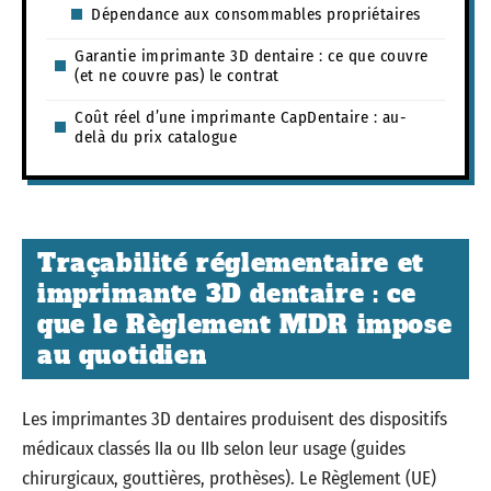
Dépendance aux consommables propriétaires
Garantie imprimante 3D dentaire : ce que couvre
(et ne couvre pas) le contrat
Coût réel d’une imprimante CapDentaire : au-
delà du prix catalogue
Traçabilité réglementaire et
imprimante 3D dentaire : ce
que le Règlement MDR impose
au quotidien
Les imprimantes 3D dentaires produisent des dispositifs
médicaux classés IIa ou IIb selon leur usage (guides
chirurgicaux, gouttières, prothèses). Le Règlement (UE)