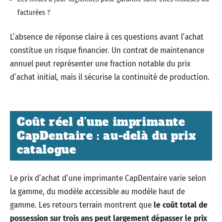
facturées ?
L’absence de réponse claire à ces questions avant l’achat
constitue un risque financier. Un contrat de maintenance
annuel peut représenter une fraction notable du prix
d’achat initial, mais il sécurise la continuité de production.
Coût réel d’une imprimante
CapDentaire : au-delà du prix
catalogue
Le prix d’achat d’une imprimante CapDentaire varie selon
la gamme, du modèle accessible au modèle haut de
gamme. Les retours terrain montrent que
le coût total de
possession sur trois ans peut largement dépasser le prix