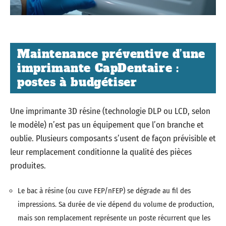
Maintenance préventive d’une
imprimante CapDentaire :
postes à budgétiser
Une imprimante 3D résine (technologie DLP ou LCD, selon
le modèle) n’est pas un équipement que l’on branche et
oublie. Plusieurs composants s’usent de façon prévisible et
leur remplacement conditionne la qualité des pièces
produites.
Le bac à résine (ou cuve FEP/nFEP) se dégrade au fil des
impressions. Sa durée de vie dépend du volume de production,
mais son remplacement représente un poste récurrent que les