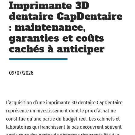
Imprimante 3D
dentaire CapDentaire
: maintenance,
garanties et coûts
cachés à anticiper
09/07/2026
L’acquisition d’une imprimante 3D dentaire CapDentaire
représente un investissement dont le prix d’achat ne
constitue qu’une partie du budget réel. Les cabinets et
laboratoires qui franchissent le pas découvrent souvent