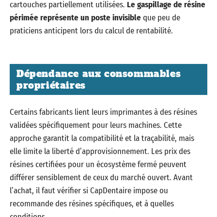
cartouches partiellement utilisées.
Le gaspillage de résine
périmée représente un poste invisible
que peu de
praticiens anticipent lors du calcul de rentabilité.
Dépendance aux consommables
propriétaires
Certains fabricants lient leurs imprimantes à des résines
validées spécifiquement pour leurs machines. Cette
approche garantit la compatibilité et la traçabilité, mais
elle limite la liberté d’approvisionnement. Les prix des
résines certifiées pour un écosystème fermé peuvent
différer sensiblement de ceux du marché ouvert. Avant
l’achat, il faut vérifier si CapDentaire impose ou
recommande des résines spécifiques, et à quelles
conditions.