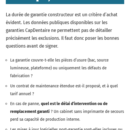
La durée de garantie constructeur est un critère d’achat
évident. Les données publiques disponibles sur les
garanties CapDentaire ne permettent pas de détailler
précisément les exclusions. Il faut donc poser les bonnes
questions avant de signer.
La garantie couvre-t-elle les pièces d’usure (bac, source
lumineuse, plateforme) ou uniquement les défauts de
fabrication ?
Un contrat de maintenance étendue est-il proposé, et à quel
tarif annuel ?
En cas de panne,
quel est le délai d’intervention ou de
remplacement garanti
? Un cabinet sans imprimante de secours
perd sa capacité de production interne.
Les mises à jour logicielles post-garantie sont-elles incluses ou