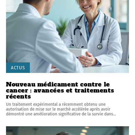
ACTUS
Nouveau médicament contre le
cancer : avancées et traitements
récents
Un traitement expérimental a récemment obtenu une
autorisation de mise sur le marché accélérée après avoir
démontré une amélioration significative de la survie dans
…