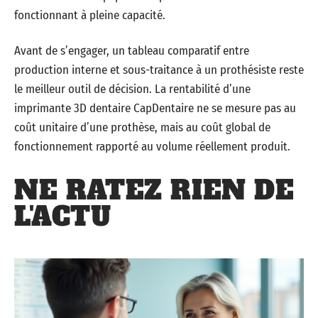
fonctionnant à pleine capacité.
Avant de s’engager, un tableau comparatif entre
production interne et sous-traitance à un prothésiste reste
le meilleur outil de décision. La rentabilité d’une
imprimante 3D dentaire CapDentaire ne se mesure pas au
coût unitaire d’une prothèse, mais au coût global de
fonctionnement rapporté au volume réellement produit.
NE RATEZ RIEN DE
L'ACTU