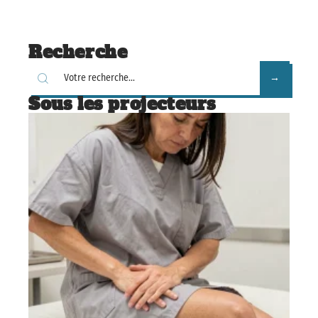
Recherche
Sous les projecteurs