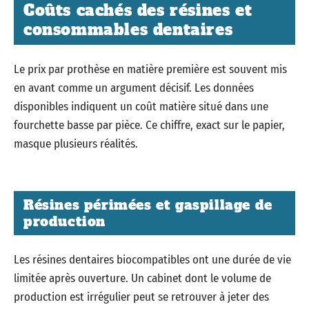
Coûts cachés des résines et
consommables dentaires
Le prix par prothèse en matière première est souvent mis
en avant comme un argument décisif. Les données
disponibles indiquent un coût matière situé dans une
fourchette basse par pièce. Ce chiffre, exact sur le papier,
masque plusieurs réalités.
Résines périmées et gaspillage de
production
Les résines dentaires biocompatibles ont une durée de vie
limitée après ouverture. Un cabinet dont le volume de
production est irrégulier peut se retrouver à jeter des