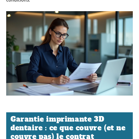
Garantie imprimante 3D
dentaire : ce que couvre (et ne
couvre pas) le contrat