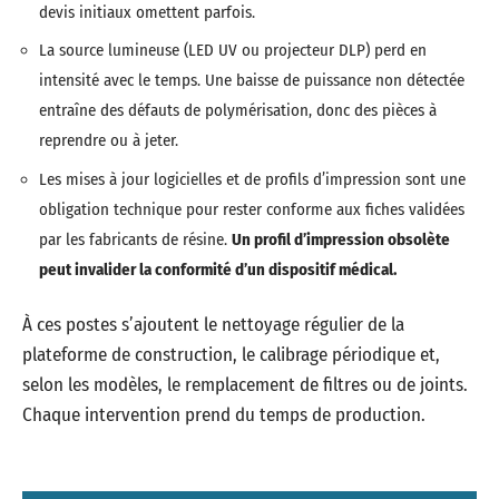
devis initiaux omettent parfois.
La source lumineuse (LED UV ou projecteur DLP) perd en
intensité avec le temps. Une baisse de puissance non détectée
entraîne des défauts de polymérisation, donc des pièces à
reprendre ou à jeter.
Les mises à jour logicielles et de profils d’impression sont une
obligation technique pour rester conforme aux fiches validées
par les fabricants de résine.
Un profil d’impression obsolète
peut invalider la conformité d’un dispositif médical.
À ces postes s’ajoutent le nettoyage régulier de la
plateforme de construction, le calibrage périodique et,
selon les modèles, le remplacement de filtres ou de joints.
Chaque intervention prend du temps de production.