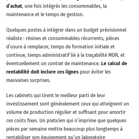
d’achat
, une fois intégrés les consommables, la
maintenance et le temps de gestion.
Quelques postes à intégrer dans un budget prévisionnel
réaliste : résines et consommables récurrents, pièces
d’usure à remplacer, temps de formation initiale et
continue, temps administratif lié à la traçabilité MDR, et
éventuellement un contrat de maintenance.
Le calcul de
rentabilité doit inclure ces lignes
pour éviter les
mauvaises surprises.
Les cabinets qui tirent le meilleur parti de leur
investissement sont généralement ceux qui atteignent un
volume de production régulier et suffisant pour amortir
ces coûts fixes. Un praticien qui n’imprime que quelques
pièces par semaine mettra beaucoup plus longtemps à
rentabiliser son équipement qu’un laboratoire