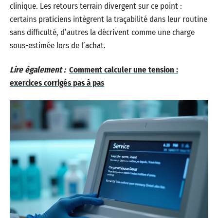
clinique. Les retours terrain divergent sur ce point :
certains praticiens intègrent la traçabilité dans leur routine
sans difficulté, d’autres la décrivent comme une charge
sous-estimée lors de l’achat.
Lire également :
Comment calculer une tension :
exercices corrigés pas à pas