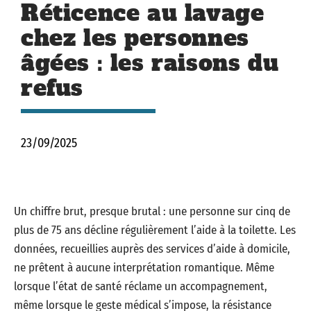
Réticence au lavage
chez les personnes
âgées : les raisons du
refus
23/09/2025
Un chiffre brut, presque brutal : une personne sur cinq de
plus de 75 ans décline régulièrement l’aide à la toilette. Les
données, recueillies auprès des services d’aide à domicile,
ne prêtent à aucune interprétation romantique. Même
lorsque l’état de santé réclame un accompagnement,
même lorsque le geste médical s’impose, la résistance