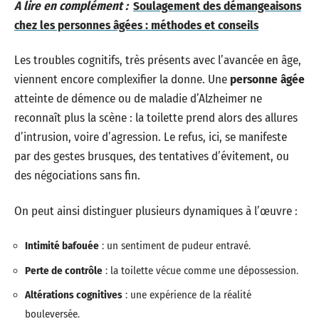
A lire en complément :
Soulagement des démangeaisons
chez les personnes âgées : méthodes et conseils
Les troubles cognitifs, très présents avec l’avancée en âge,
viennent encore complexifier la donne. Une
personne âgée
atteinte de démence ou de maladie d’Alzheimer ne
reconnaît plus la scène : la toilette prend alors des allures
d’intrusion, voire d’agression. Le refus, ici, se manifeste
par des gestes brusques, des tentatives d’évitement, ou
des négociations sans fin.
On peut ainsi distinguer plusieurs dynamiques à l’œuvre :
Intimité bafouée
: un sentiment de pudeur entravé.
Perte de contrôle
: la toilette vécue comme une dépossession.
Altérations cognitives
: une expérience de la réalité
bouleversée.