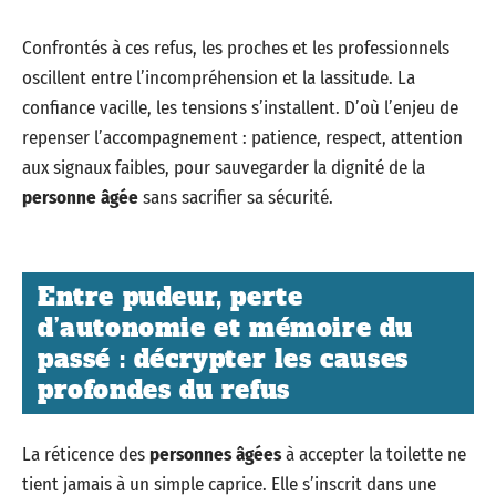
Confrontés à ces refus, les proches et les professionnels
oscillent entre l’incompréhension et la lassitude. La
confiance vacille, les tensions s’installent. D’où l’enjeu de
repenser l’accompagnement : patience, respect, attention
aux signaux faibles, pour sauvegarder la dignité de la
personne âgée
sans sacrifier sa sécurité.
Entre pudeur, perte
d’autonomie et mémoire du
passé : décrypter les causes
profondes du refus
La réticence des
personnes âgées
à accepter la toilette ne
tient jamais à un simple caprice. Elle s’inscrit dans une