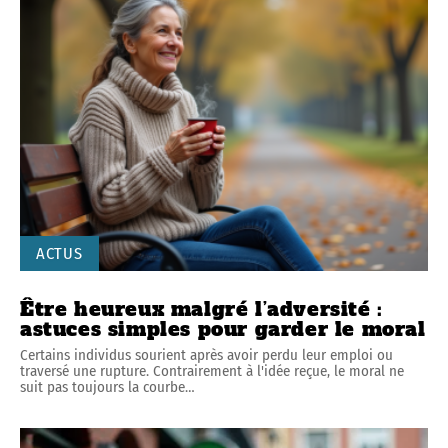
ACTUS
Être heureux malgré l’adversité :
astuces simples pour garder le moral
Certains individus sourient après avoir perdu leur emploi ou
traversé une rupture. Contrairement à l'idée reçue, le moral ne
suit pas toujours la courbe
…