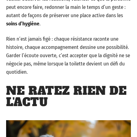
peut encore faire, redonner la main le temps d’un geste :
autant de façons de préserver une place active dans les
soins d’hygiène
.
Rien n’est jamais figé : chaque résistance raconte une
histoire, chaque accompagnement dessine une possibilité.
Garder l’écoute ouverte, c’est accepter que la dignité ne se
négocie pas, même lorsque la toilette devient un défi du
quotidien.
NE RATEZ RIEN DE
L'ACTU