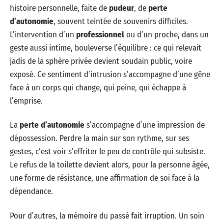
histoire personnelle, faite de
pudeur
, de
perte
d’autonomie
, souvent teintée de souvenirs difficiles.
L’intervention d’un
professionnel
ou d’un proche, dans un
geste aussi intime, bouleverse l’équilibre : ce qui relevait
jadis de la sphère privée devient soudain public, voire
exposé. Ce sentiment d’intrusion s’accompagne d’une gêne
face à un corps qui change, qui peine, qui échappe à
l’emprise.
La
perte d’autonomie
s’accompagne d’une impression de
dépossession. Perdre la main sur son rythme, sur ses
gestes, c’est voir s’effriter le peu de contrôle qui subsiste.
Le refus de la toilette devient alors, pour la personne âgée,
une forme de résistance, une affirmation de soi face à la
dépendance.
Pour d’autres, la mémoire du passé fait irruption. Un soin