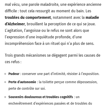
mal vécu, une parole maladroite, une expérience ancienne
difficile : tout cela ressurgit au moment du bain. Les
troubles du comportement
, notamment avec la
maladie
d’Alzheimer
, brouillent la perception de ce qui se joue.
L’agitation, l’angoisse ou le refus ne sont alors que
l’expression d’une inquiétude profonde, d’une
incompréhension face à un rituel qui n’a plus de sens.
Trois grands mécanismes se dégagent parmi les causes de
ces refus :
Pudeur
: conserver une part d’intimité, résister à l’exposition.
Perte d’autonomie
: la toilette perçue comme dépossession,
perte de contrôle sur soi.
Souvenirs douloureux et troubles cognitifs
: un
enchevêtrement d’expériences passées et de troubles du