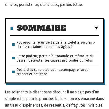
s’invite, persistante, silencieuse, parfois têtue.
SOMMAIRE
Pourquoi le refus de l’aide à la toilette survient-
il chez certaines personnes âgées ?
Entre pudeur, perte d’autonomie et mémoire du
passé : décrypter les causes profondes du refus
Des pistes concrètes pour accompagner avec
respect et patience
Les soignants le disent sans détour : il ne s’agit pas d’un
simple refus pour le principe. Ici, le « non » s’enracine dans
un tissu d’expériences, de ressentis, de fragilités invisibles