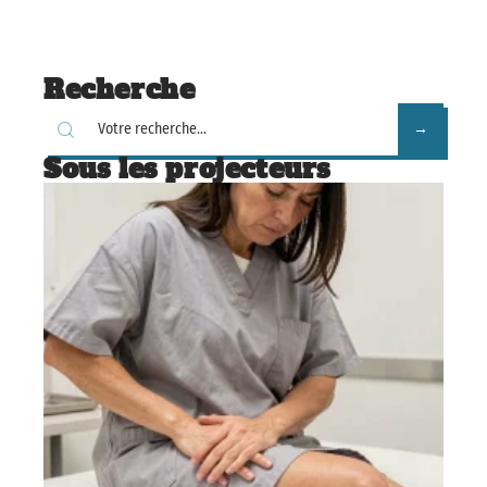
Recherche
Sous les projecteurs