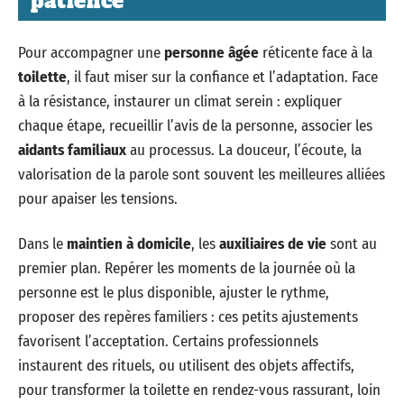
patience
Pour accompagner une
personne âgée
réticente face à la
toilette
, il faut miser sur la confiance et l’adaptation. Face
à la résistance, instaurer un climat serein : expliquer
chaque étape, recueillir l’avis de la personne, associer les
aidants familiaux
au processus. La douceur, l’écoute, la
valorisation de la parole sont souvent les meilleures alliées
pour apaiser les tensions.
Dans le
maintien à domicile
, les
auxiliaires de vie
sont au
premier plan. Repérer les moments de la journée où la
personne est le plus disponible, ajuster le rythme,
proposer des repères familiers : ces petits ajustements
favorisent l’acceptation. Certains professionnels
instaurent des rituels, ou utilisent des objets affectifs,
pour transformer la toilette en rendez-vous rassurant, loin