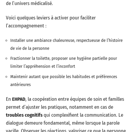
de l’univers médicalisé.
Voici quelques leviers à activer pour faciliter
l’accompagnement :
Installer une ambiance chaleureuse, respectueuse de l’histoire
de vie de la personne
Fractionner la toilette, proposer une hygiène partielle pour
limiter l’appréhension et l’inconfort
Maintenir autant que possible les habitudes et préférences
antérieures
En
EHPAD
, la coopération entre équipes de soin et familles
permet d’ajuster les pratiques, notamment en cas de
troubles cognitifs
qui complexifient la communication. Le
dialogue demeure fondamental, même lorsque la parole
vacille. Observer les réactions, valoriser ce que la personne