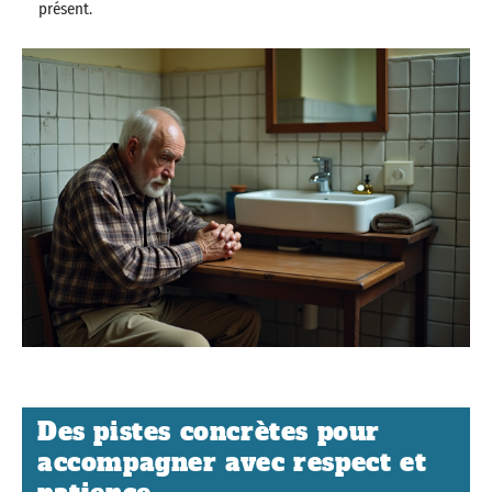
présent.
Des pistes concrètes pour
accompagner avec respect et