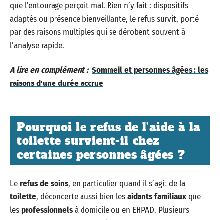
que l’entourage perçoit mal. Rien n’y fait : dispositifs
adaptés ou présence bienveillante, le refus survit, porté
par des raisons multiples qui se dérobent souvent à
l’analyse rapide.
A lire en complément :
Sommeil et personnes âgées : les
raisons d'une durée accrue
Pourquoi le refus de l’aide à la
toilette survient-il chez
certaines personnes âgées ?
Le
refus de soins
, en particulier quand il s’agit de la
toilette
, déconcerte aussi bien les
aidants familiaux
que
les
professionnels
à domicile ou en EHPAD. Plusieurs